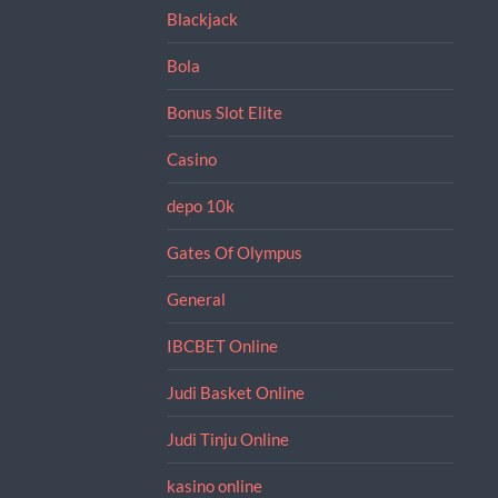
Blackjack
Bola
Bonus Slot Elite
Casino
depo 10k
Gates Of Olympus
General
IBCBET Online
Judi Basket Online
Judi Tinju Online
kasino online