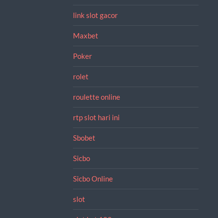
link slot gacor
Maxbet
Poker
rolet
roulette online
rtp slot hari ini
Sbobet
Sicbo
Sicbo Online
slot