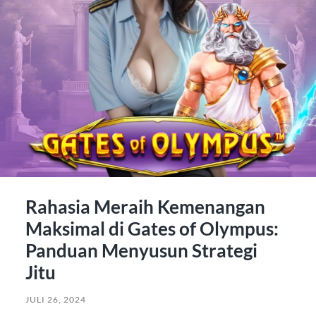
Rahasia Meraih Kemenangan
Maksimal di Gates of Olympus:
Panduan Menyusun Strategi
Jitu
JULI 26, 2024