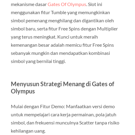
mekanisme dasar
Gates Of Olympus
. Slot ini
menggunakan fitur Tumble yang memungkinkan
simbol pemenang menghilang dan digantikan oleh
simbol baru, serta fitur Free Spins dengan Multiplier
yang terus meningkat. Kunci untuk meraih
kemenangan besar adalah memicu fitur Free Spins
sebanyak mungkin dan mendapatkan kombinasi
simbol yang bernilai tinggi.
Menyusun Strategi Menang di Gates of
Olympus
Mulai dengan Fitur Demo: Manfaatkan versi demo
untuk mempelajari cara kerja permainan, pola jatuh
simbol, dan frekuensi munculnya Scatter tanpa risiko
kehilangan uang.