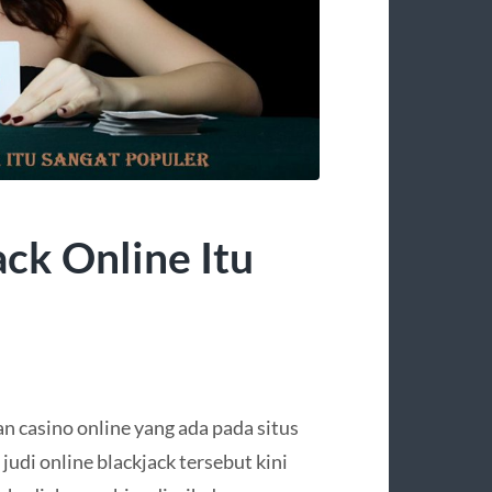
ck Online Itu
an casino online yang ada pada situs
judi online blackjack tersebut kini