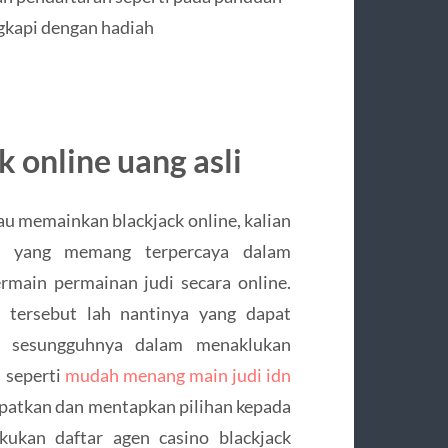
ngkapi dengan hadiah
k online uang asli
mau memainkan blackjack online, kalian
li yang memang terpercaya dalam
rmain permainan judi secara online.
h tersebut lah nantinya yang dapat
 sesungguhnya dalam menaklukan
a seperti
mudah menang main judi idn
apatkan dan mentapkan pilihan kepada
akukan daftar agen casino blackjack