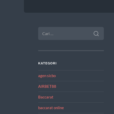
CARI
UNTUK:
KATEGORI
agen sicbo
AIRBET88
Baccarat
baccarat online