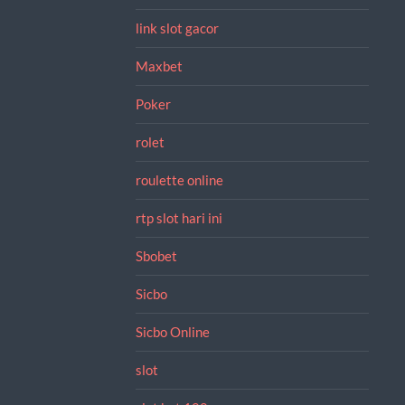
link slot gacor
Maxbet
Poker
rolet
roulette online
rtp slot hari ini
Sbobet
Sicbo
Sicbo Online
slot