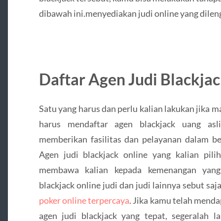
dibawah ini.menyediakan judi online yang dile
Daftar Agen Judi Blackjac
Satu yang harus dan perlu kalian lakukan jika 
harus mendaftar agen blackjack uang as
memberikan fasilitas dan pelayanan dalam be
Agen judi blackjack online yang kalian pili
membawa kalian kepada kemenangan yang
blackjack online judi dan judi lainnya sebut saj
poker online terpercaya
. Jika kamu telah mend
agen judi blackjack yang tepat, segeralah l