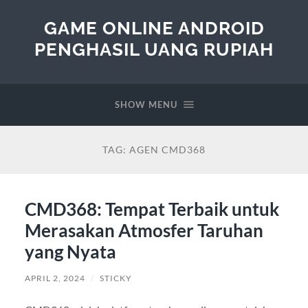
GAME ONLINE ANDROID
PENGHASIL UANG RUPIAH
SHOW MENU
TAG:
AGEN CMD368
CMD368: Tempat Terbaik untuk
Merasakan Atmosfer Taruhan
yang Nyata
APRIL 2, 2024
/
STICKY