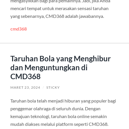
mengasyikkan bagi para pemainnya. Jadi, jika Anda
mencari tempat untuk merasakan sensasi taruhan
yang sebenarnya, CMD368 adalah jawabannya.
cmd368
Taruhan Bola yang Menghibur
dan Menguntungkan di
CMD368
MARET 23, 2024
/
STICKY
Taruhan bola telah menjadi hiburan yang populer bagi
penggemar olahraga di seluruh dunia. Dengan
kemajuan teknologi, taruhan bola online semakin
mudah diakses melalui platform seperti CMD368.