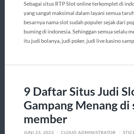
Sebagai situs RTP Slot online terkomplet di indo
yang sangat maksimal dalam layani semua taruha
besarnya nama slot sudah populer sejak dari p
buming di indonesia. Sehinggan semua selalu m
itu judi bolanya, judi poker, judi live kasino samp
9 Daftar Situs Judi S
Gampang Menang di 
member
JUNI 23, 2023
/
CLOUD ADMINISTRATOR
/
STIC