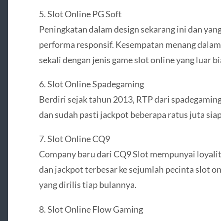
5. Slot Online PG Soft
Peningkatan dalam design sekarang ini dan yang
performa responsif. Kesempatan menang dalam pr
sekali dengan jenis game slot online yang luar bi
6. Slot Online Spadegaming
Berdiri sejak tahun 2013, RTP dari spadegamin
dan sudah pasti jackpot beberapa ratus juta sia
7. Slot Online CQ9
Company baru dari CQ9 Slot mempunyai loyal
dan jackpot terbesar ke sejumlah pecinta slot o
yang dirilis tiap bulannya.
8. Slot Online Flow Gaming