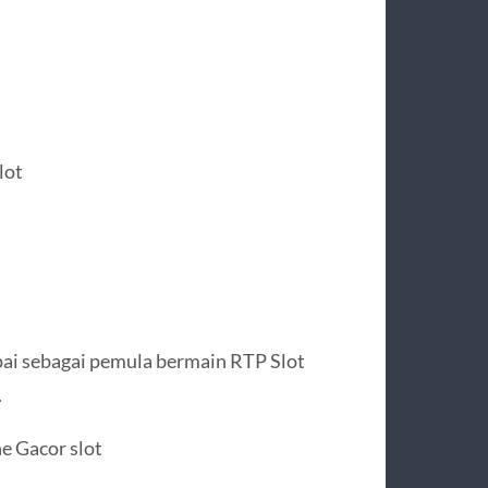
lot
pai sebagai pemula bermain RTP Slot
.
e Gacor slot