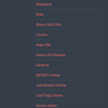
Blackjack
Bola
Bonus Slot Elite
Casino
depo 10k
Gates Of Olympus
General
IBCBET Online
Judi Basket Online
Judi Tinju Online
kasino online