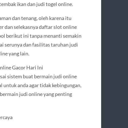
, tembak ikan dan judi togel online.
aman dan tenang, oleh karena itu
 dan selekasnya daftar slot online
mbol berikut ini tanpa menanti semakin
 serunya dan fasilitas taruhan judi
ine yang lain.
nline Gacor Hari Ini
ai sistem buat bermain judi online
ial untuk anda agar tidak kebingungan,
 bermain judi online yang penting
ercaya