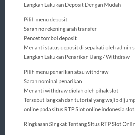
Langkah Lakukan Deposit Dengan Mudah
Pilih menu deposit
Saran no rekening arah transfer
Pencet tombol deposit
Menanti status deposit di sepakati oleh admin s
Langkah Lakukan Penarikan Uang / Withdraw
Pilih menu penarikan atau withdraw
Saran nominal penarikan
Menanti withdraw diolah oleh pihak slot
Tersebut langkah dan tutorial yang wajib dijum
online pada situs RTP Slot online indonesia slot
Ringkasan Singkat Tentang Situs RTP Slot Onlin