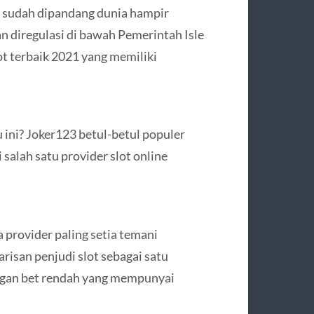
g sudah dipandang dunia hampir
an diregulasi di bawah Pemerintah Isle
t terbaik 2021 yang memiliki
ini? Joker123 betul-betul populer
 salah satu provider slot online
 provider paling setia temani
risan penjudi slot sebagai satu
ngan bet rendah yang mempunyai