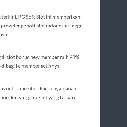
 terkini, PG Soft Slot ini memberikan
ovider pg soft slot indonesia tinggi
asa.
g di slot bonus new member raih 92%
p dibagi ke member setianya.
itas untuk memberikan kenyamanan
nline dengan game slot yang terbaru