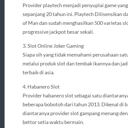
Provider playtech menjadi penyuplai game yan
sepanjang 20 tahun ini. Playtech Dilisensikan d
of Man dan sudah menghasilkan 500 varietas slo
progressive jackpot besar sekali.
3. Slot Online Joker Gaming
Siapa sih yang tidak memahami perusahaan satu 
melalui produk slot dan tembak ikannya dan jadi
terbaik di asia.
4. Habanero Slot
Provider habanero slot sebagai satu diantaranya
beberapa bobotoh dari tahun 2013. Dikenal di ba
diantaranya provider slot gampang menang de
bettor setia waktu bermain.