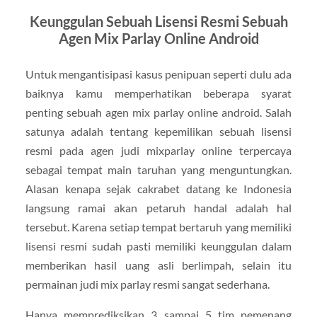
Keunggulan Sebuah Lisensi Resmi Sebuah
Agen Mix Parlay Online Android
Untuk mengantisipasi kasus penipuan seperti dulu ada
baiknya kamu memperhatikan beberapa syarat
penting sebuah agen mix parlay online android. Salah
satunya adalah tentang kepemilikan sebuah lisensi
resmi pada agen judi mixparlay online terpercaya
sebagai tempat main taruhan yang menguntungkan.
Alasan kenapa sejak cakrabet datang ke Indonesia
langsung ramai akan petaruh handal adalah hal
tersebut. Karena setiap tempat bertaruh yang memiliki
lisensi resmi sudah pasti memiliki keunggulan dalam
memberikan hasil uang asli berlimpah, selain itu
permainan judi mix parlay resmi sangat sederhana.
Hanya memprediksikan 3 sampai 5 tim pemenang