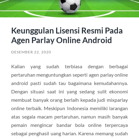
Keunggulan Lisensi Resmi Pada
Agen Parlay Online Android
DESEMBER 22, 2020
Kalian yang sudah terbiasa dengan berbagai
pertaruhan menguntungkan seperti agen parlay online
android pasti sudah tau bagaimana kemudahannya.
Dengan situasi saat ini yang sedang sulit ekonomi
membuat banyak orang berlaih kepada judi mixparlay
online terbaik. Meskipun Indonesia memiliki larangan
atas segala macam pertaruhan, namun masih banyak
pemain mengincar bandar bola online terpercaya
sebagai penghasil uang harian. Karena memang sudah