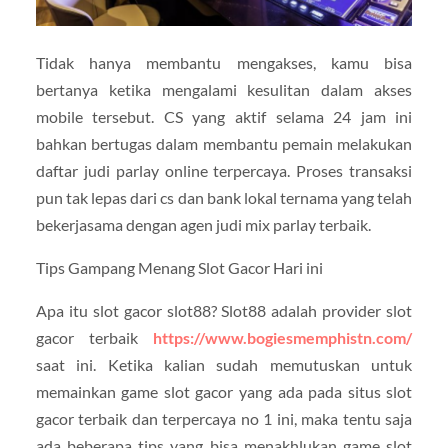
Tidak hanya membantu mengakses, kamu bisa
bertanya ketika mengalami kesulitan dalam akses
mobile tersebut. CS yang aktif selama 24 jam ini
bahkan bertugas dalam membantu pemain melakukan
daftar judi parlay online terpercaya. Proses transaksi
pun tak lepas dari cs dan bank lokal ternama yang telah
bekerjasama dengan agen judi mix parlay terbaik.
Tips Gampang Menang Slot Gacor Hari ini
Apa itu slot gacor slot88? Slot88 adalah provider slot
gacor terbaik
https://www.bogiesmemphistn.com/
saat ini. Ketika kalian sudah memutuskan untuk
memainkan game slot gacor yang ada pada situs slot
gacor terbaik dan terpercaya no 1 ini, maka tentu saja
ada beberapa tips yang bisa menakhlukan game slot