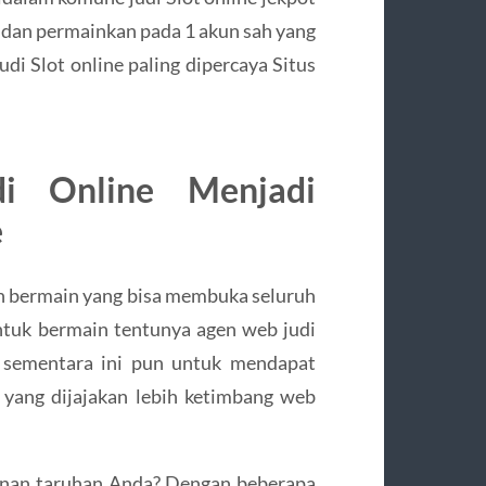
n dan permainkan pada 1 akun sah yang
udi Slot online paling dipercaya Situs
di Online Menjadi
e
kun bermain yang bisa membuka seluruh
tuk bermain tentunya agen web judi
ar sementara ini pun untuk mendapat
yang dijajakan lebih ketimbang web
anan taruhan Anda? Dengan beberapa