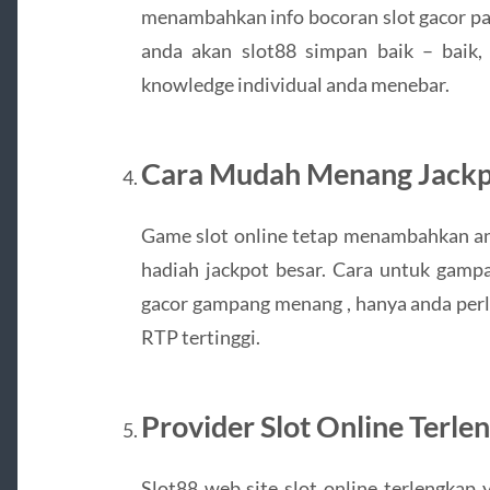
menambahkan info bocoran slot gacor pag
anda akan slot88 simpan baik – baik, 
knowledge individual anda menebar.
Cara Mudah Menang Jackpo
Game slot online tetap menambahkan 
hadiah jackpot besar. Cara untuk gamp
gacor gampang menang , hanya anda perl
RTP tertinggi.
Provider Slot Online Terl
Slot88 web site slot online terlengkap y