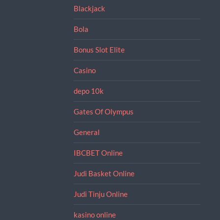
Blackjack
Bola
Bonus Slot Elite
Casino
depo 10k
Gates Of Olympus
General
IBCBET Online
Judi Basket Online
Judi Tinju Online
kasino online