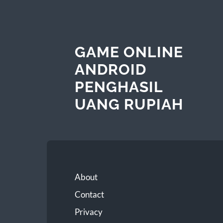
GAME ONLINE
ANDROID
PENGHASIL
UANG RUPIAH
About
Contact
Privacy