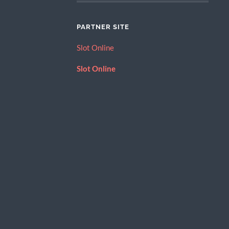
PARTNER SITE
Slot Online
Slot Online