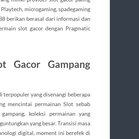
3, Playtech, microgaming, spadegaming
88 berikan berasal dari informasi dan
ermain slot gacor dengan Pragmatic
lot Gacor Gampang
udi terpopuler yang disenangi beberapa
ang mencintai permainan Slot sebab
gampang, koleksi permainan yang
untungkan yang besar. Transisi masa
ehnologi digital, moment ini berefek di