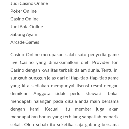
Judi Casino Online
Poker Online
Casino Online
Judi Bola Online
Sabung Ayam
Arcade Games
Casino Online merupakan salah satu penyedia game
live Casino yang dimaksimalkan oleh Provider Ion
Casino dengan kwalitas terbaik dalam dunia. Tentu ini
sungguh-sungguh jelas dari di tiap-tiap-tiap-tiap game
yang kita sediakan mempunyai lisensi resmi dengan
demikian Anggota tidak perlu khawatir bakal
mendapati halangan pada dikala anda main bersama
dengan kami. Kecuali itu member juga akan
mendapatkan bonus yang terbilang sangatlah menarik
sekali. Oleh sebab itu seketika saja gabung bersama