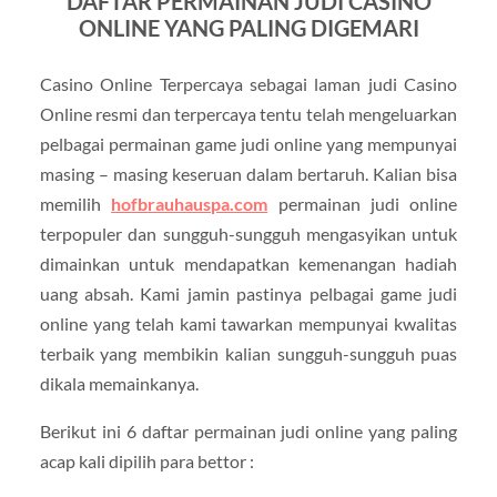
DAFTAR PERMAINAN JUDI CASINO
ONLINE YANG PALING DIGEMARI
Casino Online Terpercaya sebagai laman judi Casino
Online resmi dan terpercaya tentu telah mengeluarkan
pelbagai permainan game judi online yang mempunyai
masing – masing keseruan dalam bertaruh. Kalian bisa
memilih
hofbrauhauspa.com
permainan judi online
terpopuler dan sungguh-sungguh mengasyikan untuk
dimainkan untuk mendapatkan kemenangan hadiah
uang absah. Kami jamin pastinya pelbagai game judi
online yang telah kami tawarkan mempunyai kwalitas
terbaik yang membikin kalian sungguh-sungguh puas
dikala memainkanya.
Berikut ini 6 daftar permainan judi online yang paling
acap kali dipilih para bettor :