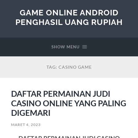
GAME ONLINE ANDROID
PENGHASIL UANG RUPIAH
SHOW MENU
TAG:
CASINO GAME
DAFTAR PERMAINAN JUDI
CASINO ONLINE YANG PALING
DIGEMARI
MARET 4, 2023