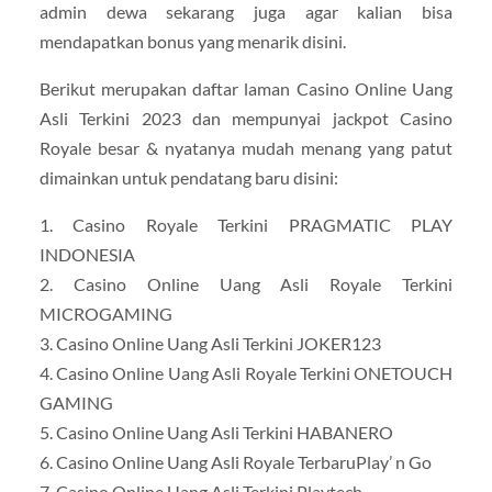
admin dewa sekarang juga agar kalian bisa
mendapatkan bonus yang menarik disini.
Berikut merupakan daftar laman Casino Online Uang
Asli Terkini 2023 dan mempunyai jackpot Casino
Royale besar & nyatanya mudah menang yang patut
dimainkan untuk pendatang baru disini:
1. Casino Royale Terkini PRAGMATIC PLAY
INDONESIA
2. Casino Online Uang Asli Royale Terkini
MICROGAMING
3. Casino Online Uang Asli Terkini JOKER123
4. Casino Online Uang Asli Royale Terkini ONETOUCH
GAMING
5. Casino Online Uang Asli Terkini HABANERO
6. Casino Online Uang Asli Royale TerbaruPlay’ n Go
7. Casino Online Uang Asli Terkini Playtech