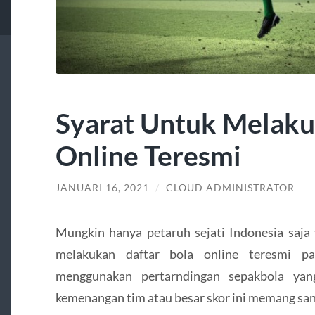
Syarat Untuk Melaku
Online Teresmi
JANUARI 16, 2021
/
CLOUD ADMINISTRATOR
Mungkin hanya petaruh sejati Indonesia saja
melakukan daftar bola online teresmi pa
menggunakan pertarndingan sepakbola yan
kemenangan tim atau besar skor ini memang san