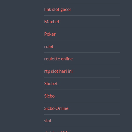
link slot gacor
Maxbet
Poker
rolet
roulette online
rtp slot hari ini
Sbobet
Sicbo
Sicbo Online
slot