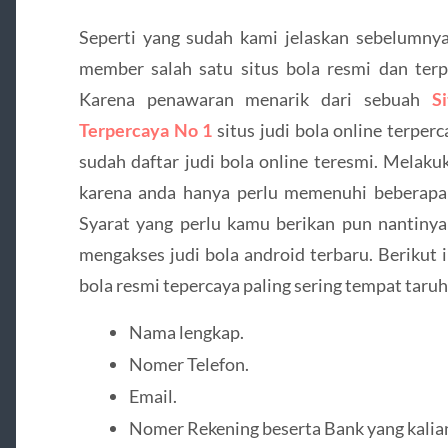
Seperti yang sudah kami jelaskan sebelumnya 
member salah satu situs bola resmi dan terp
Karena penawaran menarik dari sebuah
S
Terpercaya No 1
situs judi bola online terper
sudah daftar judi bola online teresmi. Melakuk
karena anda hanya perlu memenuhi beberapa 
Syarat yang perlu kamu berikan pun nantin
mengakses judi bola android terbaru. Berikut i
bola resmi tepercaya paling sering tempat tar
Nama lengkap.
Nomer Telefon.
Email.
Nomer Rekening beserta Bank yang kalia