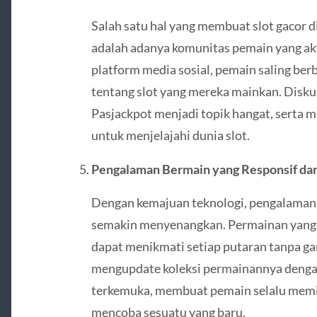
Salah satu hal yang membuat slot gacor d
adalah adanya komunitas pemain yang akt
platform media sosial, pemain saling ber
tentang slot yang mereka mainkan. Disku
Pasjackpot menjadi topik hangat, serta 
untuk menjelajahi dunia slot.
Pengalaman Bermain yang Responsif da
Dengan kemajuan teknologi, pengalaman 
semakin menyenangkan. Permainan yang
dapat menikmati setiap putaran tanpa gan
mengupdate koleksi permainannya dengan
terkemuka, membuat pemain selalu memil
mencoba sesuatu yang baru.