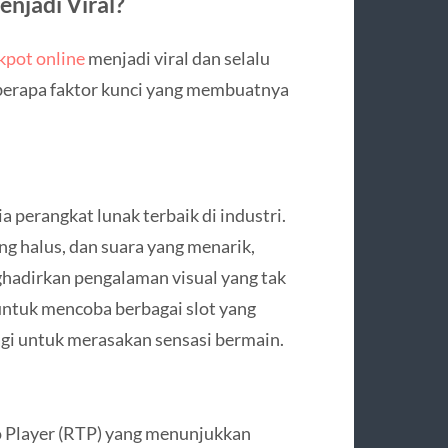
njadi Viral?
kpot online
menjadi viral dan selalu
eberapa faktor kunci yang membuatnya
 perangkat lunak terbaik di industri.
g halus, dan suara yang menarik,
ghadirkan pengalaman visual yang tak
 untuk mencoba berbagai slot yang
gi untuk merasakan sensasi bermain.
to Player (RTP) yang menunjukkan