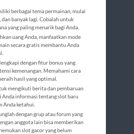
liki berbagai tema permainan, mulai
, dan banyak lagi. Cobalah untuk
ana yang paling menarik bagi Anda.
kan uang Anda, manfaatkan mode
rmain secara gratis membantu Anda
l.
lengkapi dengan fitur bonus yang
ensi kemenangan. Memahami cara
meraih hasil yang optimal.
tuk mengikuti berita dan pembaruan
i Anda informasi tentang slot baru
 Anda ketahui.
nglah dengan grup atau forum yang
engan anggota lain bisa memberikan
emukan slot gacor yang belum