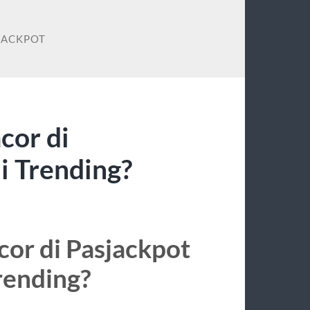
JACKPOT
cor di
i Trending?
cor di Pasjackpot
Trending?