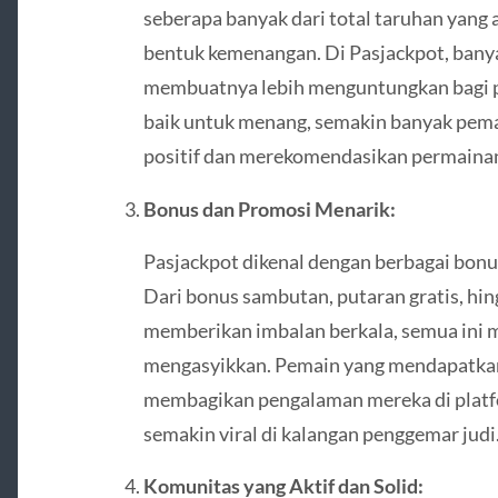
seberapa banyak dari total taruhan yang
bentuk kemenangan. Di Pasjackpot, banya
membuatnya lebih menguntungkan bagi p
baik untuk menang, semakin banyak pem
positif dan merekomendasikan permainan 
Bonus dan Promosi Menarik:
Pasjackpot dikenal dengan berbagai bon
Dari bonus sambutan, putaran gratis, hin
memberikan imbalan berkala, semua ini
mengasyikkan. Pemain yang mendapatkan 
membagikan pengalaman mereka di platfo
semakin viral di kalangan penggemar judi
Komunitas yang Aktif dan Solid: