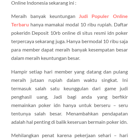
Online Indonesia sekarang ini :
Meraih banyak keuntungan
Judi Populer Online
Terbaru
hanya mamakai modal 10 ribu rupiah. Daftar
pokeridn Deposit 10rb online di situs resmi idn poker
terpercaya sekarang juga. Hanya bermodal 10 ribu saja
para member dapat meraih banyak kesempatan besar
dalam meraih keuntungan besar.
Hampir setiap hari member yang datang dan pulang
meraih jutaan rupiah dalam waktu singkat. Ini
termasuk salah satu keunggulan dari game judi
penghasil uang, Jadi bagi anda yang berfikir
memainkan poker idn hanya untuk berseru – seru
tentunya salah besar. Menambahkan pendapatan
adalah hal penting di balik keseruan bermain poker idn.
Mehilangkan penat karena pekerjaan sehari – hari