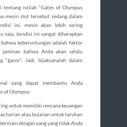
i tentang istilah “Gates of Olympus
ana mesin slot tersebut sedang dalam
disi ini, mesin akan lebih sering
saja, kondisi ini sangat diharapkan
t bahwa keberuntungan adalah faktor
a jaminan bahwa Anda akan selalu
“gacor”. Jadi, bijaksanalah dalam
sional yang dapat membantu Anda
s of Olympus:
ting untuk memiliki rencana keuangan
tas harian atau bulanan untuk taruhan
 bermain dengan uang yang tidak Anda