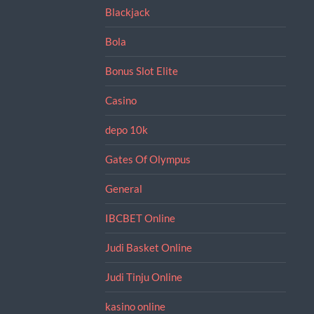
Blackjack
Bola
Bonus Slot Elite
Casino
depo 10k
Gates Of Olympus
General
IBCBET Online
Judi Basket Online
Judi Tinju Online
kasino online