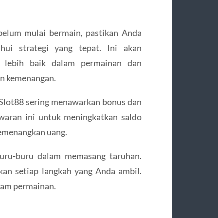
ebelum mulai bermain, pastikan Anda
i strategi yang tepat. Ini akan
lebih baik dalam permainan dan
an kemenangan.
Slot88 sering menawarkan bonus dan
waran ini untuk meningkatkan saldo
emenangkan uang.
rburu-buru dalam memasang taruhan.
an setiap langkah yang Anda ambil.
lam permainan.