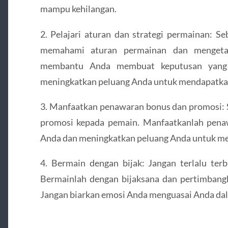
mampu kehilangan.
2. Pelajari aturan dan strategi permainan: S
memahami aturan permainan dan mengetahu
membantu Anda membuat keputusan yang 
meningkatkan peluang Anda untuk mendapatk
3. Manfaatkan penawaran bonus dan promosi: 
promosi kepada pemain. Manfaatkanlah pena
Anda dan meningkatkan peluang Anda untuk m
4. Bermain dengan bijak: Jangan terlalu te
Bermainlah dengan bijaksana dan pertimbangk
Jangan biarkan emosi Anda menguasai Anda da