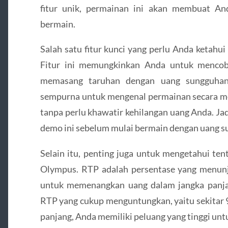
fitur unik, permainan ini akan membuat And
bermain.
Salah satu fitur kunci yang perlu Anda ketahu
Fitur ini memungkinkan Anda untuk mencob
memasang taruhan dengan uang sungguhan
sempurna untuk mengenal permainan secara m
tanpa perlu khawatir kehilangan uang Anda. Ja
demo ini sebelum mulai bermain dengan uang s
Selain itu, penting juga untuk mengetahui ten
Olympus. RTP adalah persentase yang menun
untuk memenangkan uang dalam jangka panja
RTP yang cukup menguntungkan, yaitu sekitar 9
panjang, Anda memiliki peluang yang tinggi u