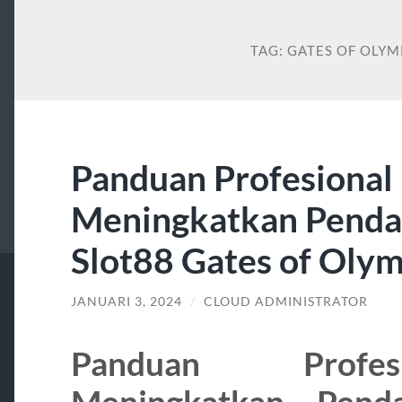
TAG:
GATES OF OLY
Panduan Profesional
Meningkatkan Penda
Slot88 Gates of Oly
JANUARI 3, 2024
/
CLOUD ADMINISTRATOR
Panduan Profe
Meningkatkan Pend