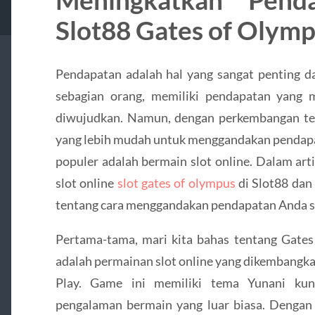
Slot88 Gates of Olym
Pendapatan adalah hal yang sangat penting da
sebagian orang, memiliki pendapatan yang 
diwujudkan. Namun, dengan perkembangan tekn
yang lebih mudah untuk menggandakan pendapat
populer adalah bermain slot online. Dalam art
slot online
slot gates of olympus
di Slot88 dan
tentang cara menggandakan pendapatan Anda s
Pertama-tama, mari kita bahas tentang Gates
adalah permainan slot online yang dikembangka
Play. Game ini memiliki tema Yunani ku
pengalaman bermain yang luar biasa. Dengan 