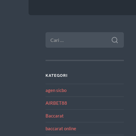
CARI
UNTUK:
KATEGORI
agen sicbo
AIRBET88
Baccarat
baccarat online