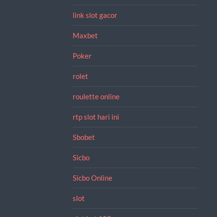
link slot gacor
Maxbet
Poker
rolet
roulette online
rtp slot hari ini
Sbobet
Sicbo
Sicbo Online
slot