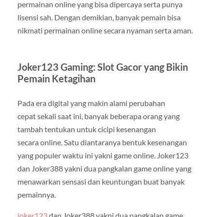
permainan online yang bisa dipercaya serta punya
lisensi sah. Dengan demikian, banyak pemain bisa
nikmati permainan online secara nyaman serta aman.
Joker123 Gaming: Slot Gacor yang Bikin
Pemain Ketagihan
Pada era digital yang makin alami perubahan
cepat sekali saat ini, banyak beberapa orang yang
tambah tentukan untuk cicipi kesenangan
secara online. Satu diantaranya bentuk kesenangan
yang populer waktu ini yakni game online. Joker123
dan Joker388 yakni dua pangkalan game online yang
menawarkan sensasi dan keuntungan buat banyak
pemainnya.
joker123
dan Joker388 yakni dua pangkalan game