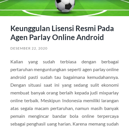
Keunggulan Lisensi Resmi Pada
Agen Parlay Online Android
DESEMBER 22, 2020
Kalian yang sudah terbiasa dengan berbagai
pertaruhan menguntungkan seperti agen parlay online
android pasti sudah tau bagaimana kemudahannya.
Dengan situasi saat ini yang sedang sulit ekonomi
membuat banyak orang berlaih kepada judi mixparlay
online terbaik. Meskipun Indonesia memiliki larangan
atas segala macam pertaruhan, namun masih banyak
pemain mengincar bandar bola online terpercaya
sebagai penghasil uang harian. Karena memang sudah