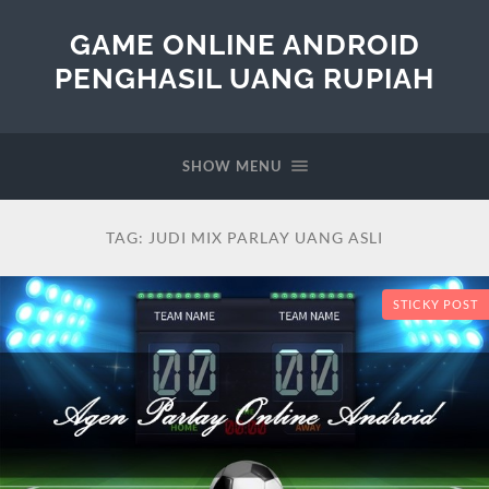
GAME ONLINE ANDROID
PENGHASIL UANG RUPIAH
SHOW MENU
TAG:
JUDI MIX PARLAY UANG ASLI
STICKY POST