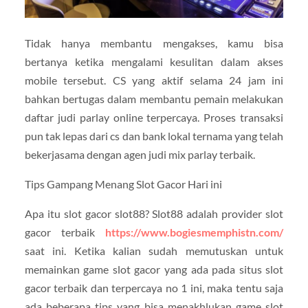
Tidak hanya membantu mengakses, kamu bisa
bertanya ketika mengalami kesulitan dalam akses
mobile tersebut. CS yang aktif selama 24 jam ini
bahkan bertugas dalam membantu pemain melakukan
daftar judi parlay online terpercaya. Proses transaksi
pun tak lepas dari cs dan bank lokal ternama yang telah
bekerjasama dengan agen judi mix parlay terbaik.
Tips Gampang Menang Slot Gacor Hari ini
Apa itu slot gacor slot88? Slot88 adalah provider slot
gacor terbaik
https://www.bogiesmemphistn.com/
saat ini. Ketika kalian sudah memutuskan untuk
memainkan game slot gacor yang ada pada situs slot
gacor terbaik dan terpercaya no 1 ini, maka tentu saja
ada beberapa tips yang bisa menakhlukan game slot