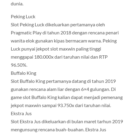
dunia.
Peking Luck
Slot Peking Luck dikeluarkan pertamanya oleh
Pragmatic Play di tahun 2018 dengan rencana penari
wanita elok gunakan kipas bermacam warna. Peking
Luck punyai jekpot slot maxwin paling tinggi
menggapai 180.000x dari taruhan nilai dan RTP
96.50%.
Buffalo King
Slot Buffalo King pertamanya datang di tahun 2019
gunakan rencana alam liar dengan 6×4 gulungan. Di
game slot Buffalo King kalian dapat menjadi pemenang
jekpot maxwin sampai 93.750x dari taruhan nilai.
Ekstra Jus
Slot Ekstra Jus dikeluarkan di bulan maret tarhun 2019
mengunsung rencana buah-buahan. Ekstra Jus