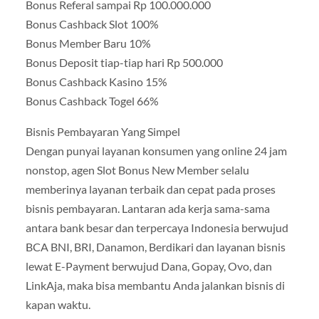
Bonus Referal sampai Rp 100.000.000
Bonus Cashback Slot 100%
Bonus Member Baru 10%
Bonus Deposit tiap-tiap hari Rp 500.000
Bonus Cashback Kasino 15%
Bonus Cashback Togel 66%
Bisnis Pembayaran Yang Simpel
Dengan punyai layanan konsumen yang online 24 jam
nonstop, agen Slot Bonus New Member selalu
memberinya layanan terbaik dan cepat pada proses
bisnis pembayaran. Lantaran ada kerja sama-sama
antara bank besar dan terpercaya Indonesia berwujud
BCA BNI, BRI, Danamon, Berdikari dan layanan bisnis
lewat E-Payment berwujud Dana, Gopay, Ovo, dan
LinkAja, maka bisa membantu Anda jalankan bisnis di
kapan waktu.