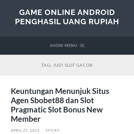
GAME ONLINE ANDROID
PENGHASIL UANG RUPIAH
SHOW MENU
TAG:
JUDI SLOT GACOR
Keuntungan Menunjuk Situs
Agen Sbobet88 dan Slot
Pragmatic Slot Bonus New
Member
APRIL 27, 2023
/
STICKY