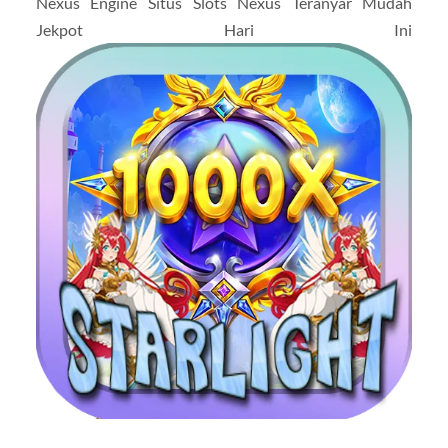
Nexus Engine Situs Slots Nexus Teranyar Mudah
Jekpot Hari Ini