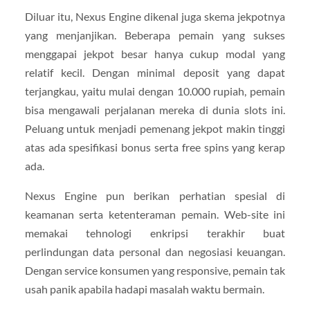
Diluar itu, Nexus Engine dikenal juga skema jekpotnya
yang menjanjikan. Beberapa pemain yang sukses
menggapai jekpot besar hanya cukup modal yang
relatif kecil. Dengan minimal deposit yang dapat
terjangkau, yaitu mulai dengan 10.000 rupiah, pemain
bisa mengawali perjalanan mereka di dunia slots ini.
Peluang untuk menjadi pemenang jekpot makin tinggi
atas ada spesifikasi bonus serta free spins yang kerap
ada.
Nexus Engine pun berikan perhatian spesial di
keamanan serta ketenteraman pemain. Web-site ini
memakai tehnologi enkripsi terakhir buat
perlindungan data personal dan negosiasi keuangan.
Dengan service konsumen yang responsive, pemain tak
usah panik apabila hadapi masalah waktu bermain.