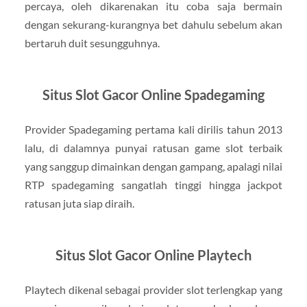
percaya, oleh dikarenakan itu coba saja bermain
dengan sekurang-kurangnya bet dahulu sebelum akan
bertaruh duit sesungguhnya.
Situs Slot Gacor Online Spadegaming
Provider Spadegaming pertama kali dirilis tahun 2013
lalu, di dalamnya punyai ratusan game slot terbaik
yang sanggup dimainkan dengan gampang, apalagi nilai
RTP spadegaming sangatlah tinggi hingga jackpot
ratusan juta siap diraih.
Situs Slot Gacor Online Playtech
Playtech dikenal sebagai provider slot terlengkap yang