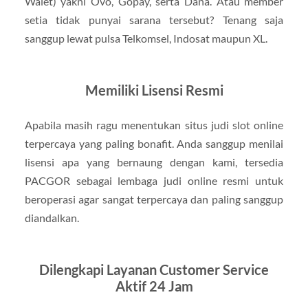
Walet) yakni Ovo, Gopay, serta Dana. Atau member
setia tidak punyai sarana tersebut? Tenang saja
sanggup lewat pulsa Telkomsel, Indosat maupun XL.
Memiliki Lisensi Resmi
Apabila masih ragu menentukan situs judi slot online
terpercaya yang paling bonafit. Anda sanggup menilai
lisensi apa yang bernaung dengan kami, tersedia
PACGOR sebagai lembaga judi online resmi untuk
beroperasi agar sangat terpercaya dan paling sanggup
diandalkan.
Dilengkapi Layanan Customer Service
Aktif 24 Jam