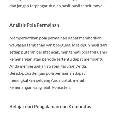
dan jangan terpengaruh oleh hasil-hasil sebelumnya.
Analisis Pola Permainan
Memperhatikan pola permainan dapat memberikan
wawasan tambahan yang berguna. Meskipun hasil dari
setiap putaran bersifat acak, mengamati pola frekuensi
kemenangan atau periode tertentu dapat membantu
Anda menyesuaikan strategi taruhan Anda.
Beradaptasi dengan pola permainan dapat
meningkatkan peluang Anda untuk meraih
kemenangan yang lebih konsisten.
Belajar dari Pengalaman dan Komunitas