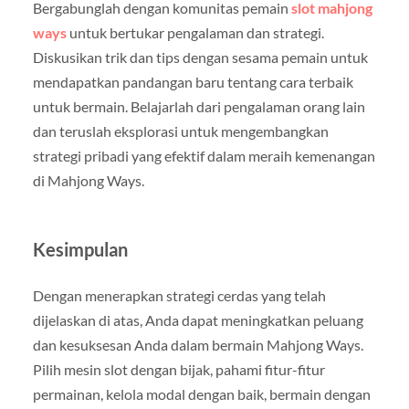
Bergabunglah dengan komunitas pemain
slot mahjong
ways
untuk bertukar pengalaman dan strategi.
Diskusikan trik dan tips dengan sesama pemain untuk
mendapatkan pandangan baru tentang cara terbaik
untuk bermain. Belajarlah dari pengalaman orang lain
dan teruslah eksplorasi untuk mengembangkan
strategi pribadi yang efektif dalam meraih kemenangan
di Mahjong Ways.
Kesimpulan
Dengan menerapkan strategi cerdas yang telah
dijelaskan di atas, Anda dapat meningkatkan peluang
dan kesuksesan Anda dalam bermain Mahjong Ways.
Pilih mesin slot dengan bijak, pahami fitur-fitur
permainan, kelola modal dengan baik, bermain dengan