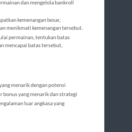
rmainan dan mengelola bankroll
apatkan kemenangan besar,
dan menikmati kemenangan tersebut.
ai permainan, tentukan batas
ian mencapai batas tersebut,
 yang menarik dengan potensi
r bonus yang menarik dan strategi
engalaman luar angkasa yang