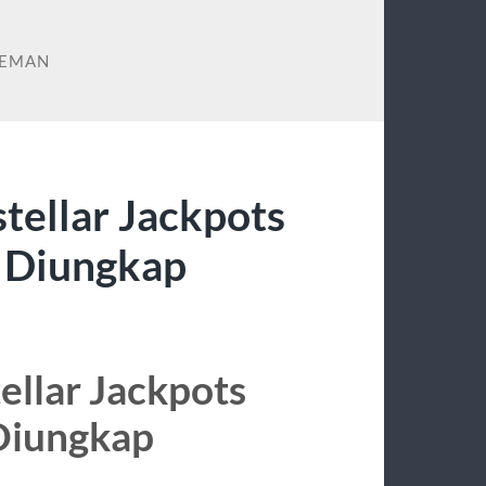
CEMAN
tellar Jackpots
g Diungkap
ellar Jackpots
 Diungkap