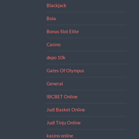
Blackjack
Bola
Bonus Slot Elite
Casino
depo 10k
Gates Of Olympus
General
IBCBET Online
Judi Basket Online
Judi Tinju Online
kasino online