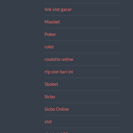
link slot gacor
Maxbet
Poker
rolet
roulette online
rtp slot hari ini
Sbobet
Sicbo
Sicbo Online
slot