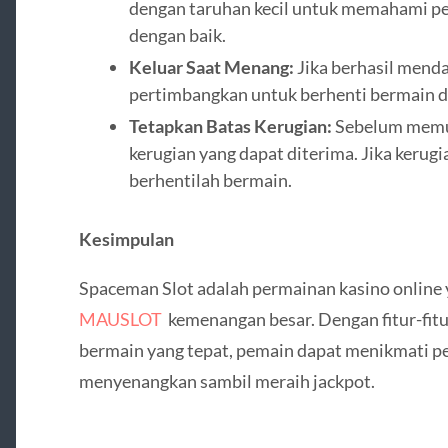
dengan taruhan kecil untuk memahami pe
dengan baik.
Keluar Saat Menang:
Jika berhasil mend
pertimbangkan untuk berhenti bermain 
Tetapkan Batas Kerugian:
Sebelum memul
kerugian yang dapat diterima. Jika kerug
berhentilah bermain.
Kesimpulan
Spaceman Slot adalah permainan kasino online
MAUSLOT
kemenangan besar. Dengan fitur-fitu
bermain yang tepat, pemain dapat menikmati p
menyenangkan sambil meraih jackpot.