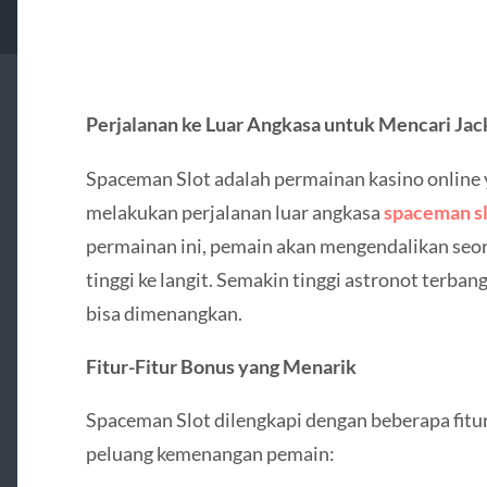
Perjalanan ke Luar Angkasa untuk Mencari Jac
Spaceman Slot adalah permainan kasino online
melakukan perjalanan luar angkasa
spaceman s
permainan ini, pemain akan mengendalikan seo
tinggi ke langit. Semakin tinggi astronot terban
bisa dimenangkan.
Fitur-Fitur Bonus yang Menarik
Spaceman Slot dilengkapi dengan beberapa fit
peluang kemenangan pemain: