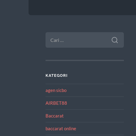
CARI
UNTUK:
KATEGORI
agen sicbo
AIRBET88
Baccarat
baccarat online