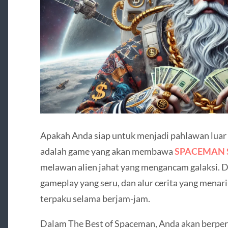
Apakah Anda siap untuk menjadi pahlawan luar
adalah game yang akan membawa
SPACEMAN 
melawan alien jahat yang mengancam galaksi. D
gameplay yang seru, dan alur cerita yang mena
terpaku selama berjam-jam.
Dalam The Best of Spaceman, Anda akan berper