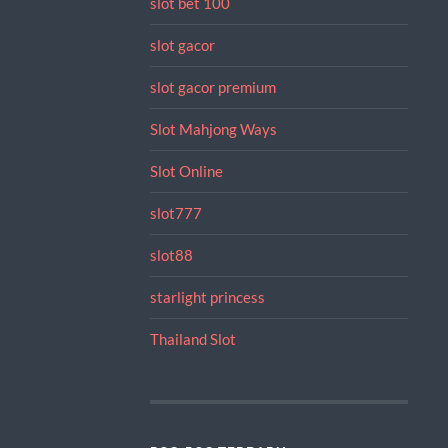
slot bet 100
slot gacor
slot gacor premium
Slot Mahjong Ways
Slot Online
slot777
slot88
starlight princess
Thailand Slot