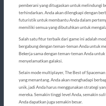
pemberani yang ditugaskan untuk melindungi bu
terhindarkan. Anda akan dilengkapi dengan berb
futuristik untuk membantu Anda dalam pertempu
memiliki semua yang dibutuhkan untuk mengal
Salah satu fitur terbaik dari game ini adalah m
bergabung dengan teman-teman Anda untuk mel
Bekerja sama dengan teman-teman Anda untuk 
menyelamatkan galaksi.
Selain mode multiplayer, The Best of Spacema
yang menantang. Anda akan menghadapi berbag
unik, jadi Anda harus menggunakan strategi y
mereka. Semakin tinggi level Anda, semakin suli
Anda dapatkan juga semakin besar.