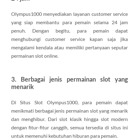
Olympus1000 menyediakan layanan customer service
yang siap membantu para pemain selama 24 jam
penuh. Dengan begitu, para pemain dapat
menghubungi customer service kapan saja jika
mengalami kendala atau memiliki pertanyaan seputar
permainan slot online.
3. Berbagai jenis permainan slot yang
menarik
Di Situs Slot Olympus1000, para pemain dapat
menikmati berbagai jenis permainan slot yang menarik
dan menghibur. Dari slot klasik hingga slot modern
dengan fitur-fitur canggih, semua tersedia di situs ini
untuk memenuhi kebutuhan hiburan para pemain.