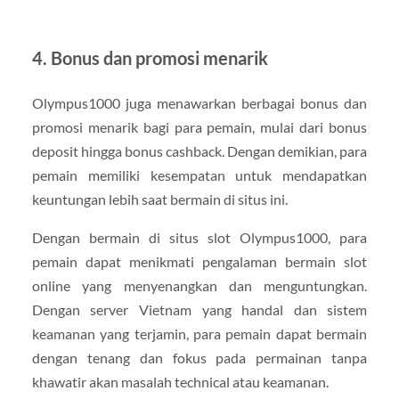
4. Bonus dan promosi menarik
Olympus1000 juga menawarkan berbagai bonus dan
promosi menarik bagi para pemain, mulai dari bonus
deposit hingga bonus cashback. Dengan demikian, para
pemain memiliki kesempatan untuk mendapatkan
keuntungan lebih saat bermain di situs ini.
Dengan bermain di situs slot Olympus1000, para
pemain dapat menikmati pengalaman bermain slot
online yang menyenangkan dan menguntungkan.
Dengan server Vietnam yang handal dan sistem
keamanan yang terjamin, para pemain dapat bermain
dengan tenang dan fokus pada permainan tanpa
khawatir akan masalah technical atau keamanan.