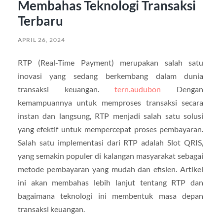
Membahas Teknologi Transaksi
Terbaru
APRIL 26, 2024
RTP (Real-Time Payment) merupakan salah satu
inovasi yang sedang berkembang dalam dunia
transaksi keuangan.
tern.audubon
Dengan
kemampuannya untuk memproses transaksi secara
instan dan langsung, RTP menjadi salah satu solusi
yang efektif untuk mempercepat proses pembayaran.
Salah satu implementasi dari RTP adalah Slot QRIS,
yang semakin populer di kalangan masyarakat sebagai
metode pembayaran yang mudah dan efisien. Artikel
ini akan membahas lebih lanjut tentang RTP dan
bagaimana teknologi ini membentuk masa depan
transaksi keuangan.