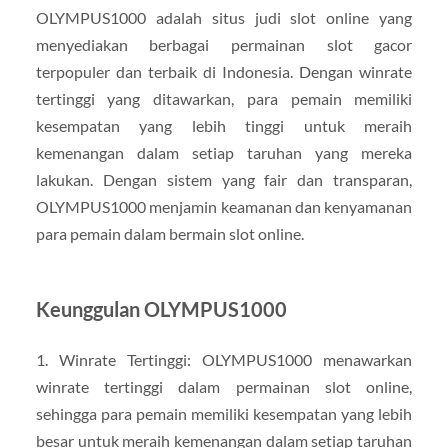
OLYMPUS1000 adalah situs judi slot online yang
menyediakan berbagai permainan slot gacor
terpopuler dan terbaik di Indonesia. Dengan winrate
tertinggi yang ditawarkan, para pemain memiliki
kesempatan yang lebih tinggi untuk meraih
kemenangan dalam setiap taruhan yang mereka
lakukan. Dengan sistem yang fair dan transparan,
OLYMPUS1000 menjamin keamanan dan kenyamanan
para pemain dalam bermain slot online.
Keunggulan OLYMPUS1000
1. Winrate Tertinggi: OLYMPUS1000 menawarkan
winrate tertinggi dalam permainan slot online,
sehingga para pemain memiliki kesempatan yang lebih
besar untuk meraih kemenangan dalam setiap taruhan