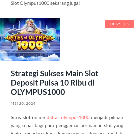
Slot Olympus1000 sekarang juga!
STICKY POST
Strategi Sukses Main Slot
Deposit Pulsa 10 Ribu di
OLYMPUS1000
MEI 20, 2024
Situs slot online
daftar olympus1000
menjadi pilihan
yang tepat bagi para penggemar permainan slot yang
ingin mendapatkan kemenangan dengan mudah.