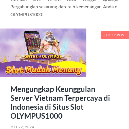
Bergabunglah sekarang dan raih kemenangan Anda di
OLYMPUS1000!
STICKY POST
Mengungkap Keunggulan
Server Vietnam Terpercaya di
Indonesia di Situs Slot
OLYMPUS1000
MEI 22, 2024