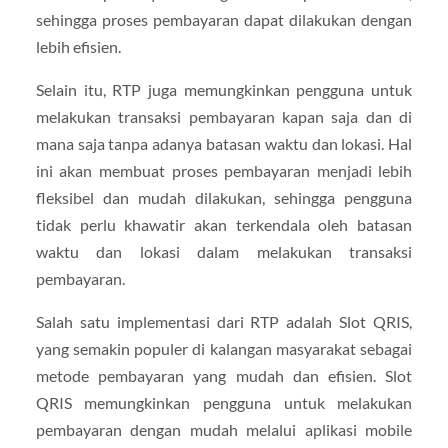
sehingga proses pembayaran dapat dilakukan dengan
lebih efisien.
Selain itu, RTP juga memungkinkan pengguna untuk
melakukan transaksi pembayaran kapan saja dan di
mana saja tanpa adanya batasan waktu dan lokasi. Hal
ini akan membuat proses pembayaran menjadi lebih
fleksibel dan mudah dilakukan, sehingga pengguna
tidak perlu khawatir akan terkendala oleh batasan
waktu dan lokasi dalam melakukan transaksi
pembayaran.
Salah satu implementasi dari RTP adalah Slot QRIS,
yang semakin populer di kalangan masyarakat sebagai
metode pembayaran yang mudah dan efisien. Slot
QRIS memungkinkan pengguna untuk melakukan
pembayaran dengan mudah melalui aplikasi mobile