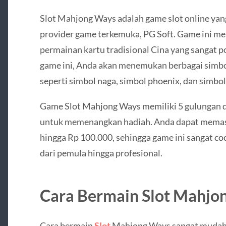
Slot Mahjong Ways adalah game slot online yan
provider game terkemuka, PG Soft. Game ini me
permainan kartu tradisional Cina yang sangat 
game ini, Anda akan menemukan berbagai simbo
seperti simbol naga, simbol phoenix, dan simbol
Game Slot Mahjong Ways memiliki 5 gulungan da
untuk memenangkan hadiah. Anda dapat memasa
hingga Rp 100.000, sehingga game ini sangat co
dari pemula hingga profesional.
Cara Bermain Slot Mahjo
Cara bermain
Slot
Mahjong Ways sangat mudah 