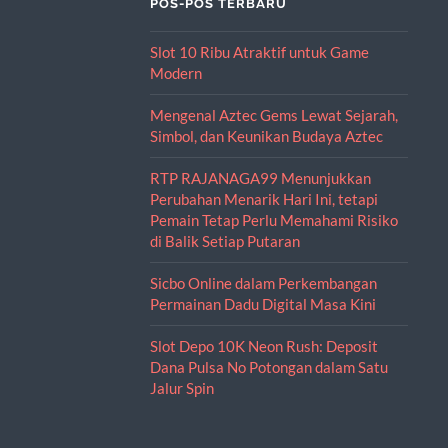
POS-POS TERBARU
Slot 10 Ribu Atraktif untuk Game
Modern
Mengenal Aztec Gems Lewat Sejarah,
Simbol, dan Keunikan Budaya Aztec
RTP RAJANAGA99 Menunjukkan
Perubahan Menarik Hari Ini, tetapi
Pemain Tetap Perlu Memahami Risiko
di Balik Setiap Putaran
Sicbo Online dalam Perkembangan
Permainan Dadu Digital Masa Kini
Slot Depo 10K Neon Rush: Deposit
Dana Pulsa No Potongan dalam Satu
Jalur Spin