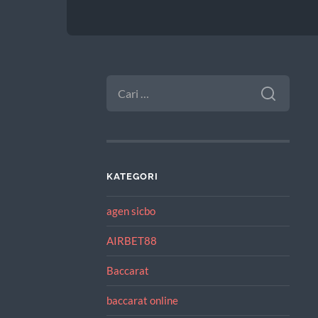
CARI
UNTUK:
KATEGORI
agen sicbo
AIRBET88
Baccarat
baccarat online