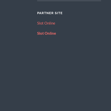
PARTNER SITE
Slot Online
Slot Online