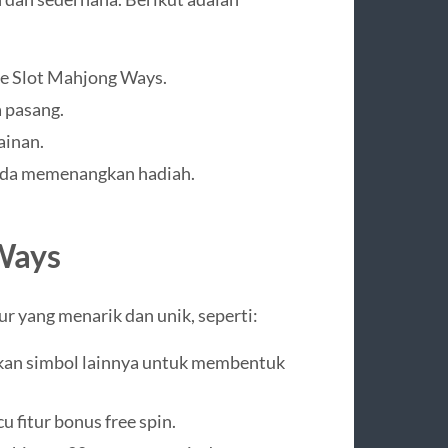
me Slot Mahjong Ways.
 pasang.
ainan.
Anda memenangkan hadiah.
 Ways
r yang menarik dan unik, seperti:
ikan simbol lainnya untuk membentuk
u fitur bonus free spin.