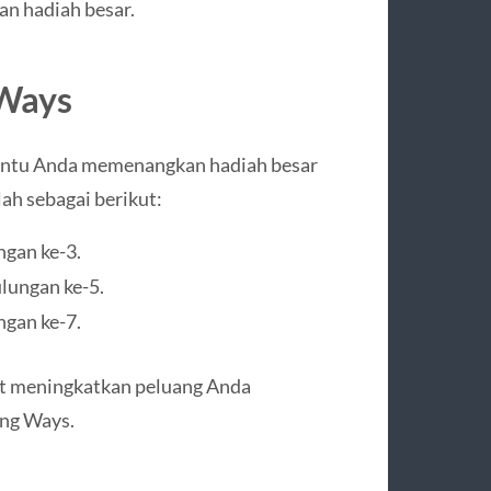
n hadiah besar.
 Ways
bantu Anda memenangkan hadiah besar
ah sebagai berikut:
ngan ke-3.
ulungan ke-5.
ngan ke-7.
at meningkatkan peluang Anda
ng Ways.