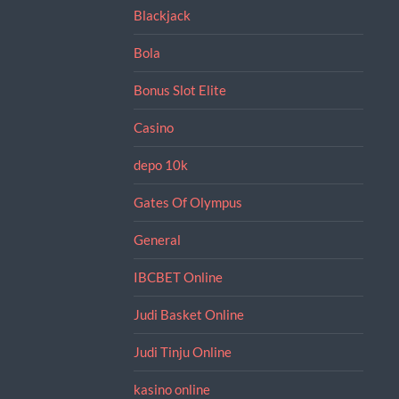
Blackjack
Bola
Bonus Slot Elite
Casino
depo 10k
Gates Of Olympus
General
IBCBET Online
Judi Basket Online
Judi Tinju Online
kasino online