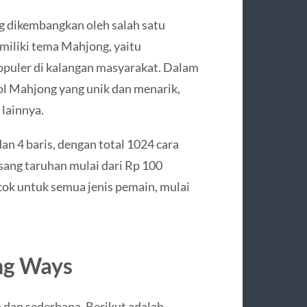
g dikembangkan oleh salah satu
miliki tema Mahjong, yaitu
populer di kalangan masyarakat. Dalam
l Mahjong yang unik dan menarik,
 lainnya.
n 4 baris, dengan total 1024 cara
ng taruhan mulai dari Rp 100
cok untuk semua jenis pemain, mulai
ng Ways
dan sederhana. Berikut adalah