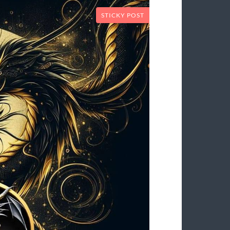
STICKY POST