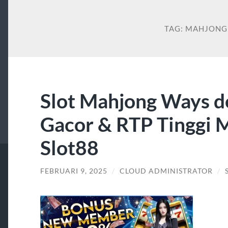
TAG:
MAHJONG
Slot Mahjong Ways d
Gacor & RTP Tinggi 
Slot88
FEBRUARI 9, 2025
/
CLOUD ADMINISTRATOR
/