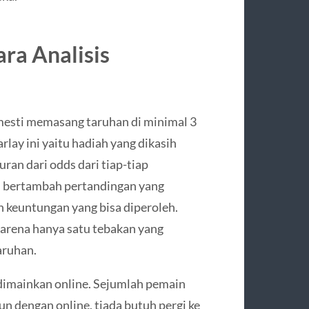
ara Analisis
 mesti memasang taruhan di minimal 3
lay ini yaitu hadiah yang dikasih
ran dari odds dari tiap-tiap
n bertambah pertandingan yang
 keuntungan yang bisa diperoleh.
 karena hanya satu tebakan yang
aruhan.
imainkan online. Sejumlah pemain
n dengan online, tiada butuh pergi ke