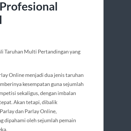
 Profesional
l
ali Taruhan Multi Pertandingan yang
rlay Online menjadi dua jenis taruhan
memberinya kesempatan guna sejumlah
petisi sekaligus, dengan imbalan
pat. Akan tetapi, dibalik
Parlay dan Parlay Online,
ing dipahami oleh sejumlah pemain
ka.