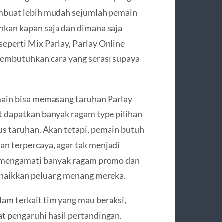
membuat lebih mudah sejumlah pemain
nkan kapan saja dan dimana saja
seperti Mix Parlay, Parlay Online
membutuhkan cara yang serasi supaya
main bisa memasang taruhan Parlay
 dapatkan banyak ragam type pilihan
us taruhan. Akan tetapi, pemain butuh
an terpercaya, agar tak menjadi
h mengamati banyak ragam promo dan
enaikkan peluang menang mereka.
lam terkait tim yang mau beraksi,
at pengaruhi hasil pertandingan.