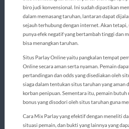
biro judi konvensional. Ini sudah dipastikan 
dalam memasang taruhan, lantaran dapat dijala
sejauh terhubung dengan internet. Akan tetapi, 
punya efek negatif yang bertambah tinggi dan 
bisa menangkan taruhan.
Situs Parlay Online yaitu pangkalan tempat pe
Online secara aman serta nyaman. Pemain dapat
pertandingan dan odds yang disediakan oleh sit
siaga dalam tentukan situs taruhan yang aman d
korban penipuan. Sementara itu, pemain butu
bonus yang disodori oleh situs taruhan guna m
Cara Mix Parlay yang efektif dengan meneliti da
situasi pemain, dan bukti yang lainnya yang dap