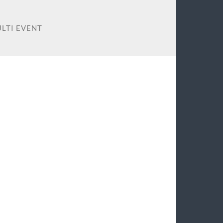
ULTI EVENT