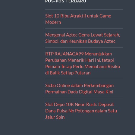
POS-POS TERBARU
Slot 10 Ribu Atraktif untuk Game
Modern
Mengenal Aztec Gems Lewat Sejarah,
Simbol, dan Keunikan Budaya Aztec
RTP RAJANAGA99 Menunjukkan
Perubahan Menarik Hari Ini, tetapi
Pemain Tetap Perlu Memahami Risiko
di Balik Setiap Putaran
Sicbo Online dalam Perkembangan
Permainan Dadu Digital Masa Kini
Slot Depo 10K Neon Rush: Deposit
Dana Pulsa No Potongan dalam Satu
Jalur Spin