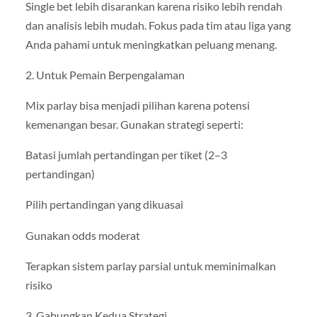
Single bet lebih disarankan karena risiko lebih rendah
dan analisis lebih mudah. Fokus pada tim atau liga yang
Anda pahami untuk meningkatkan peluang menang.
2. Untuk Pemain Berpengalaman
Mix parlay bisa menjadi pilihan karena potensi
kemenangan besar. Gunakan strategi seperti:
Batasi jumlah pertandingan per tiket (2–3
pertandingan)
Pilih pertandingan yang dikuasai
Gunakan odds moderat
Terapkan sistem parlay parsial untuk meminimalkan
risiko
3. Gabungkan Kedua Strategi