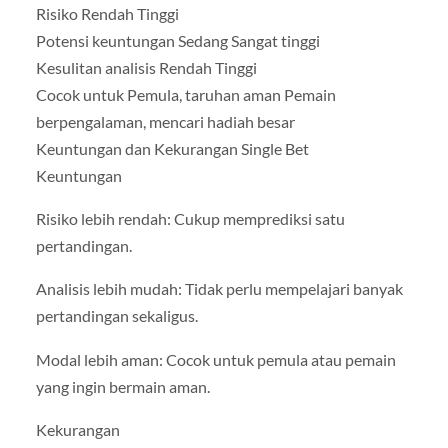
Risiko Rendah Tinggi
Potensi keuntungan Sedang Sangat tinggi
Kesulitan analisis Rendah Tinggi
Cocok untuk Pemula, taruhan aman Pemain
berpengalaman, mencari hadiah besar
Keuntungan dan Kekurangan Single Bet
Keuntungan
Risiko lebih rendah: Cukup memprediksi satu
pertandingan.
Analisis lebih mudah: Tidak perlu mempelajari banyak
pertandingan sekaligus.
Modal lebih aman: Cocok untuk pemula atau pemain
yang ingin bermain aman.
Kekurangan