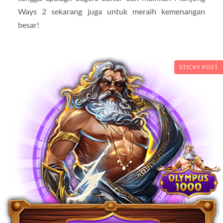
Ways 2 sekarang juga untuk meraih kemenangan
besar!
STICKY POST