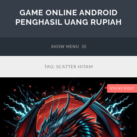
GAME ONLINE ANDROID
PENGHASIL UANG RUPIAH
SHOW MENU
TAG:
SCATTER HITAM
STICKY POST