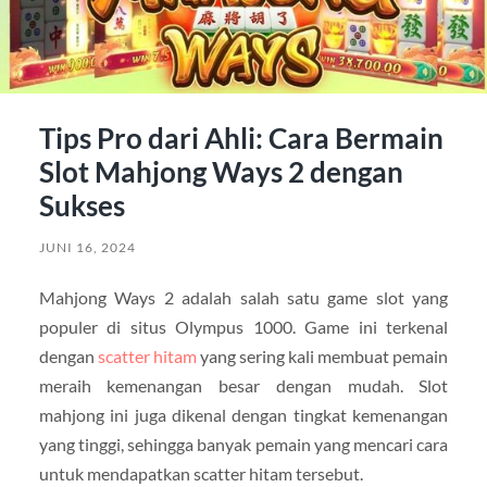
Tips Pro dari Ahli: Cara Bermain
Slot Mahjong Ways 2 dengan
Sukses
JUNI 16, 2024
Mahjong Ways 2 adalah salah satu game slot yang
populer di situs Olympus 1000. Game ini terkenal
dengan
scatter hitam
yang sering kali membuat pemain
meraih kemenangan besar dengan mudah. Slot
mahjong ini juga dikenal dengan tingkat kemenangan
yang tinggi, sehingga banyak pemain yang mencari cara
untuk mendapatkan scatter hitam tersebut.