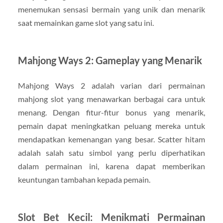
menemukan sensasi bermain yang unik dan menarik
saat memainkan game slot yang satu ini.
Mahjong Ways 2: Gameplay yang Menarik
Mahjong Ways 2 adalah varian dari permainan
mahjong slot yang menawarkan berbagai cara untuk
menang. Dengan fitur-fitur bonus yang menarik,
pemain dapat meningkatkan peluang mereka untuk
mendapatkan kemenangan yang besar. Scatter hitam
adalah salah satu simbol yang perlu diperhatikan
dalam permainan ini, karena dapat memberikan
keuntungan tambahan kepada pemain.
Slot Bet Kecil: Menikmati Permainan