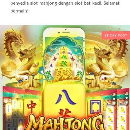
penyedia slot mahjong dengan slot bet kecil. Selamat
bermain!
STICKY POST