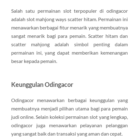
Salah satu permainan slot terpopuler di odingacor
adalah slot mahjong ways scatter hitam. Permainan ini
menawarkan berbagai fitur menarik yang membuatnya
sangat menarik bagi para pemain. Scatter hitam dan
scatter mahjong adalah simbol penting dalam
permainan ini, yang dapat memberikan kemenangan
besar kepada pemain.
Keunggulan Odingacor
Odingacor menawarkan berbagai keunggulan yang
membuatnya menjadi pilihan utama bagi para pemain
judi online. Selain koleksi permainan slot yang lengkap,
odingacor juga menawarkan pelayanan pelanggan
yang sangat baik dan transaksi yang aman dan cepat.