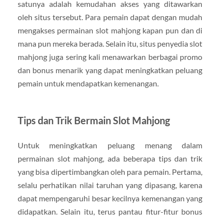
satunya adalah kemudahan akses yang ditawarkan
oleh situs tersebut. Para pemain dapat dengan mudah
mengakses permainan slot mahjong kapan pun dan di
mana pun mereka berada. Selain itu, situs penyedia slot
mahjong juga sering kali menawarkan berbagai promo
dan bonus menarik yang dapat meningkatkan peluang
pemain untuk mendapatkan kemenangan.
Tips dan Trik Bermain Slot Mahjong
Untuk meningkatkan peluang menang dalam
permainan slot mahjong, ada beberapa tips dan trik
yang bisa dipertimbangkan oleh para pemain. Pertama,
selalu perhatikan nilai taruhan yang dipasang, karena
dapat mempengaruhi besar kecilnya kemenangan yang
didapatkan. Selain itu, terus pantau fitur-fitur bonus