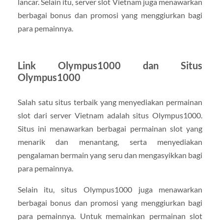
lancar. Selain itu, server slot Vietnam juga menawarkan
berbagai bonus dan promosi yang menggiurkan bagi
para pemainnya.
Link Olympus1000 dan Situs
Olympus1000
Salah satu situs terbaik yang menyediakan permainan
slot dari server Vietnam adalah situs Olympus1000.
Situs ini menawarkan berbagai permainan slot yang
menarik dan menantang, serta menyediakan
pengalaman bermain yang seru dan mengasyikkan bagi
para pemainnya.
Selain itu, situs Olympus1000 juga menawarkan
berbagai bonus dan promosi yang menggiurkan bagi
para pemainnya. Untuk memainkan permainan slot