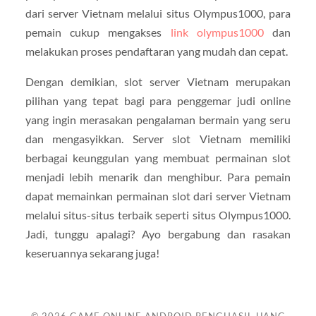
dari server Vietnam melalui situs Olympus1000, para
pemain cukup mengakses
link olympus1000
dan
melakukan proses pendaftaran yang mudah dan cepat.
Dengan demikian, slot server Vietnam merupakan
pilihan yang tepat bagi para penggemar judi online
yang ingin merasakan pengalaman bermain yang seru
dan mengasyikkan. Server slot Vietnam memiliki
berbagai keunggulan yang membuat permainan slot
menjadi lebih menarik dan menghibur. Para pemain
dapat memainkan permainan slot dari server Vietnam
melalui situs-situs terbaik seperti situs Olympus1000.
Jadi, tunggu apalagi? Ayo bergabung dan rasakan
keseruannya sekarang juga!
© 2026
GAME ONLINE ANDROID PENGHASIL UANG