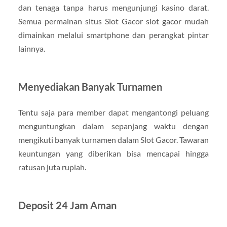
dan tenaga tanpa harus mengunjungi kasino darat.
Semua permainan situs Slot Gacor slot gacor mudah
dimainkan melalui smartphone dan perangkat pintar
lainnya.
Menyediakan Banyak Turnamen
Tentu saja para member dapat mengantongi peluang
menguntungkan dalam sepanjang waktu dengan
mengikuti banyak turnamen dalam Slot Gacor. Tawaran
keuntungan yang diberikan bisa mencapai hingga
ratusan juta rupiah.
Deposit 24 Jam Aman