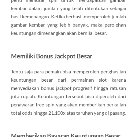
kembar dalam jumlah yang telah ditentukan sebagai
hasil kemenangan. Ketika berhasil memperoleh jumlah
gambar kembar yang lebih banyak, maka perolehan
keuntungan dimenangkan akan bernilai besar.
Memiliki Bonus Jackpot Besar
Tentu saja para pemain bisa memperoleh penghasilan
keuntungan besar dari permainan slot karena
menyediakan bonus jackpot progresif hingga ratusan
juta rupiah. Keuntungan tersebut bisa diperoleh dari
penawaran free spin yang akan memberikan perkalian
total odds hingga 21.100x atas taruhan yang di pasang.
Memberikan Bayaran Keuntungan Besar