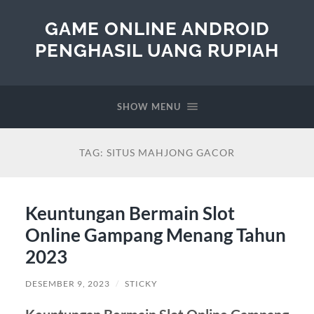
GAME ONLINE ANDROID
PENGHASIL UANG RUPIAH
SHOW MENU
TAG:
SITUS MAHJONG GACOR
Keuntungan Bermain Slot
Online Gampang Menang Tahun
2023
DESEMBER 9, 2023
/
STICKY