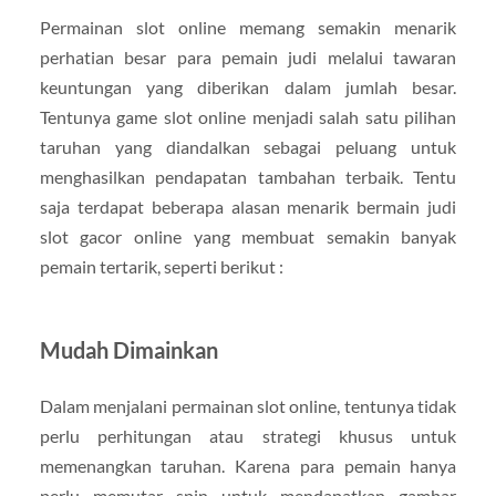
Permainan slot online memang semakin menarik
perhatian besar para pemain judi melalui tawaran
keuntungan yang diberikan dalam jumlah besar.
Tentunya game slot online menjadi salah satu pilihan
taruhan yang diandalkan sebagai peluang untuk
menghasilkan pendapatan tambahan terbaik. Tentu
saja terdapat beberapa alasan menarik bermain judi
slot gacor online yang membuat semakin banyak
pemain tertarik, seperti berikut :
Mudah Dimainkan
Dalam menjalani permainan slot online, tentunya tidak
perlu perhitungan atau strategi khusus untuk
memenangkan taruhan. Karena para pemain hanya
perlu memutar spin untuk mendapatkan gambar