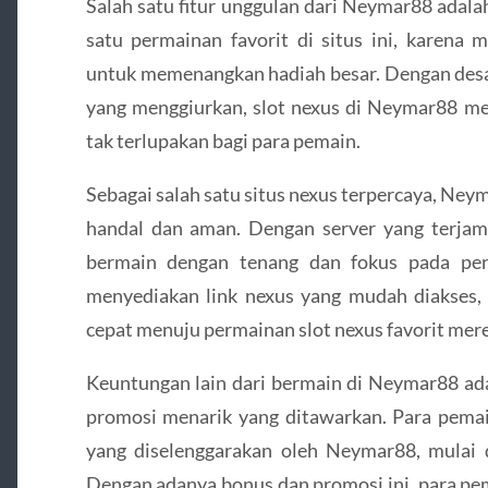
Salah satu fitur unggulan dari Neymar88 adalah
satu permainan favorit di situs ini, karena
untuk memenangkan hadiah besar. Dengan desai
yang menggiurkan, slot nexus di Neymar88 
tak terlupakan bagi para pemain.
Sebagai salah satu situs nexus terpercaya, Ne
handal dan aman. Dengan server yang terja
bermain dengan tenang dan fokus pada per
menyediakan link nexus yang mudah diakses,
cepat menuju permainan slot nexus favorit mer
Keuntungan lain dari bermain di Neymar88 ada
promosi menarik yang ditawarkan. Para pemai
yang diselenggarakan oleh Neymar88, mulai d
Dengan adanya bonus dan promosi ini, para pe