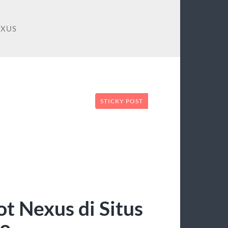
EXUS
STICKY POST
t Nexus di Situs