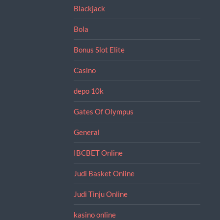
Blackjack
Bola
Bonus Slot Elite
Casino
depo 10k
Gates Of Olympus
General
IBCBET Online
Judi Basket Online
Judi Tinju Online
kasino online