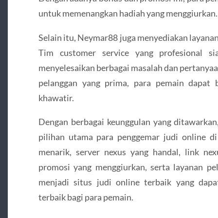
untuk memenangkan hadiah yang menggiurkan.
Selain itu, Neymar88 juga menyediakan layanan
Tim customer service yang profesional 
menyelesaikan berbagai masalah dan pertanyaa
pelanggan yang prima, para pemain dapat
khawatir.
Dengan berbagai keunggulan yang ditawarkan,
pilihan utama para penggemar judi online di
menarik, server nexus yang handal, link n
promosi yang menggiurkan, serta layanan pe
menjadi situs judi online terbaik yang da
terbaik bagi para pemain.