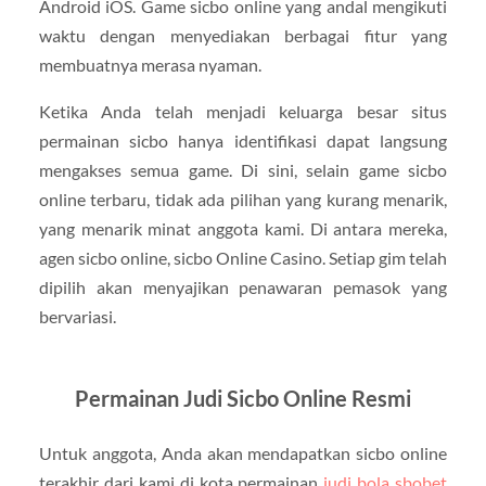
Android iOS. Game sicbo online yang andal mengikuti
waktu dengan menyediakan berbagai fitur yang
membuatnya merasa nyaman.
Ketika Anda telah menjadi keluarga besar situs
permainan sicbo hanya identifikasi dapat langsung
mengakses semua game. Di sini, selain game sicbo
online terbaru, tidak ada pilihan yang kurang menarik,
yang menarik minat anggota kami. Di antara mereka,
agen sicbo online, sicbo Online Casino. Setiap gim telah
dipilih akan menyajikan penawaran pemasok yang
bervariasi.
Permainan Judi Sicbo Online Resmi
Untuk anggota, Anda akan mendapatkan sicbo online
terakhir dari kami di kota permainan
judi bola sbobet