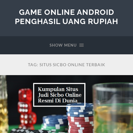
GAME ONLINE ANDROID
PENGHASIL UANG RUPIAH
SHOW MENU
TAG:
SITUS SICBO ONLINE TERBAIK