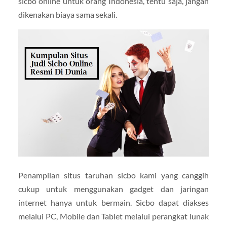
sicbo online untuk orang Indonesia, tentu saja, jangan
dikenakan biaya sama sekali.
Penampilan situs taruhan sicbo kami yang canggih
cukup untuk menggunakan gadget dan jaringan
internet hanya untuk bermain. Sicbo dapat diakses
melalui PC, Mobile dan Tablet melalui perangkat lunak