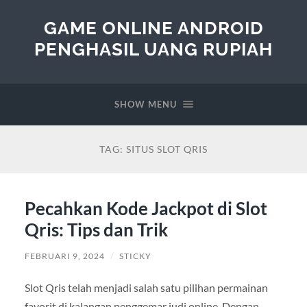
GAME ONLINE ANDROID
PENGHASIL UANG RUPIAH
SHOW MENU
TAG:
SITUS SLOT QRIS
Pecahkan Kode Jackpot di Slot
Qris: Tips dan Trik
FEBRUARI 9, 2024
/
STICKY
Slot Qris telah menjadi salah satu pilihan permainan
favorit di kalangan penggemar judi online. Dengan