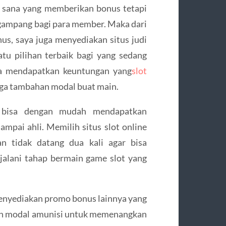
 sana yang memberikan bonus tetapi
ampang bagi para member. Maka dari
nus, saya juga menyediakan situs judi
atu pilihan terbaik bagi yang sedang
 mendapatkan keuntungan yang
slot
juga tambahan modal buat main.
 bisa dengan mudah mendapatkan
mpai ahli. Memilih situs slot online
n tidak datang dua kali agar bisa
alani tahap bermain game slot yang
enyediakan promo bonus lainnya yang
h modal amunisi untuk memenangkan