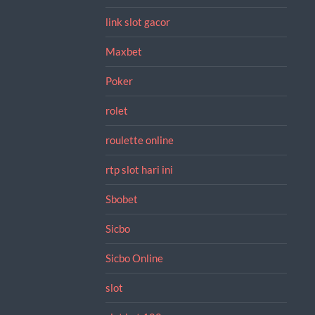
link slot gacor
Maxbet
Poker
rolet
roulette online
rtp slot hari ini
Sbobet
Sicbo
Sicbo Online
slot