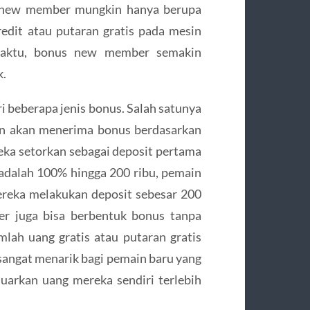
s new member mungkin hanya berupa
edit atau putaran gratis pada mesin
 waktu, bonus new member semakin
k.
ri beberapa jenis bonus. Salah satunya
in akan menerima bonus berdasarkan
eka setorkan sebagai deposit pertama
 adalah 100% hingga 200 ribu, pemain
ereka melakukan deposit sebesar 200
er juga bisa berbentuk bonus tanpa
lah uang gratis atau putaran gratis
 sangat menarik bagi pemain baru yang
arkan uang mereka sendiri terlebih