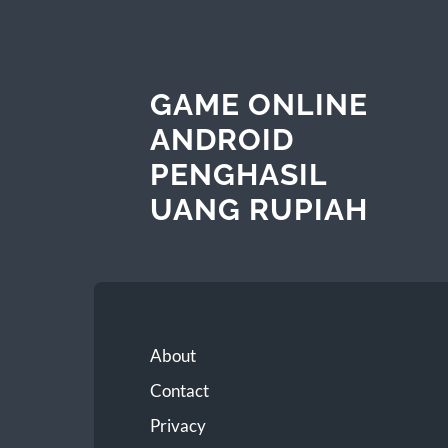
GAME ONLINE
ANDROID
PENGHASIL
UANG RUPIAH
About
Contact
Privacy