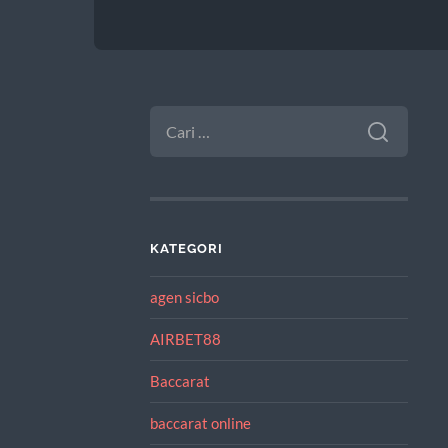
CARI
UNTUK:
KATEGORI
agen sicbo
AIRBET88
Baccarat
baccarat online