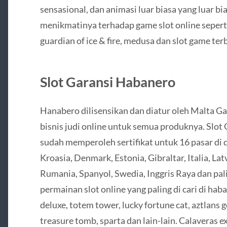
sensasional, dan animasi luar biasa yang luar 
menikmatinya terhadap game slot online sepert
guardian of ice & fire, medusa dan slot game te
Slot Garansi Habanero
Hanabero dilisensikan dan diatur oleh Malta Ga
bisnis judi online untuk semua produknya. Slo
sudah memperoleh sertifikat untuk 16 pasar di d
Kroasia, Denmark, Estonia, Gibraltar, Italia, Lat
Rumania, Spanyol, Swedia, Inggris Raya dan pal
permainan slot online yang paling di cari di hab
deluxe, totem tower, lucky fortune cat, aztlans g
treasure tomb, sparta dan lain-lain. Calaveras e