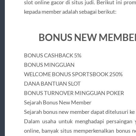
slot online gacor di situs judi. Berikut ini p
kepada member adalah sebagai berikut:
BONUS NEW MEMBER
BONUS CASHBACK 5%
BONUS MINGGUAN
WELCOME BONUS SPORTSBOOK 250%
DANA BANTUAN SLOT
BONUS TURNOVER MINGGUAN POKER
Sejarah Bonus New Member
Sejarah bonus new member dapat ditelusuri ke
Dalam usaha untuk menghadapi persaingan yan
online, banyak situs memperkenalkan bonus