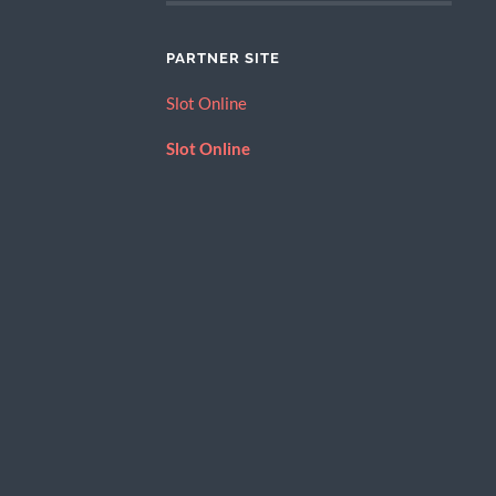
PARTNER SITE
Slot Online
Slot Online