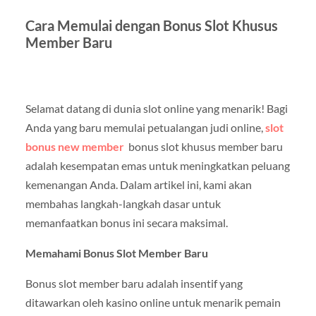
Cara Memulai dengan Bonus Slot Khusus
Member Baru
Selamat datang di dunia slot online yang menarik! Bagi
Anda yang baru memulai petualangan judi online,
slot
bonus new member
bonus slot khusus member baru
adalah kesempatan emas untuk meningkatkan peluang
kemenangan Anda. Dalam artikel ini, kami akan
membahas langkah-langkah dasar untuk
memanfaatkan bonus ini secara maksimal.
Memahami Bonus Slot Member Baru
Bonus slot member baru adalah insentif yang
ditawarkan oleh kasino online untuk menarik pemain