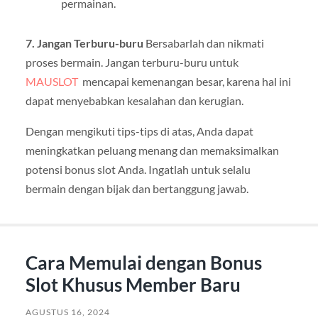
permainan.
7. Jangan Terburu-buru
Bersabarlah dan nikmati
proses bermain. Jangan terburu-buru untuk
MAUSLOT
mencapai kemenangan besar, karena hal ini
dapat menyebabkan kesalahan dan kerugian.
Dengan mengikuti tips-tips di atas, Anda dapat
meningkatkan peluang menang dan memaksimalkan
potensi bonus slot Anda. Ingatlah untuk selalu
bermain dengan bijak dan bertanggung jawab.
Cara Memulai dengan Bonus
Slot Khusus Member Baru
AGUSTUS 16, 2024