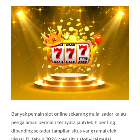
Banyak pemain slot online sekarang mulai sadar kalau
pengalaman bermain ternyata jauh lebih penting
dibanding sekadar tampilan situs yang ramai efek
visual. Di tahun 2026, tren situs slot viral mulai