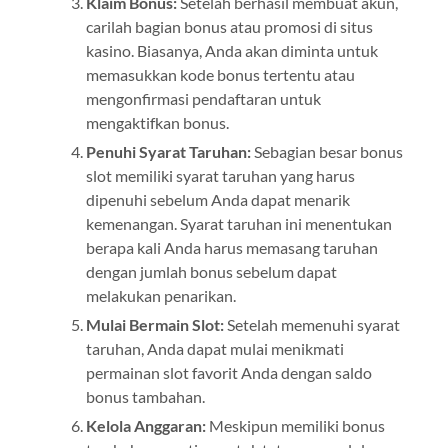
Klaim Bonus:
Setelah berhasil membuat akun,
carilah bagian bonus atau promosi di situs
kasino. Biasanya, Anda akan diminta untuk
memasukkan kode bonus tertentu atau
mengonfirmasi pendaftaran untuk
mengaktifkan bonus.
Penuhi Syarat Taruhan:
Sebagian besar bonus
slot memiliki syarat taruhan yang harus
dipenuhi sebelum Anda dapat menarik
kemenangan. Syarat taruhan ini menentukan
berapa kali Anda harus memasang taruhan
dengan jumlah bonus sebelum dapat
melakukan penarikan.
Mulai Bermain Slot:
Setelah memenuhi syarat
taruhan, Anda dapat mulai menikmati
permainan slot favorit Anda dengan saldo
bonus tambahan.
Kelola Anggaran:
Meskipun memiliki bonus