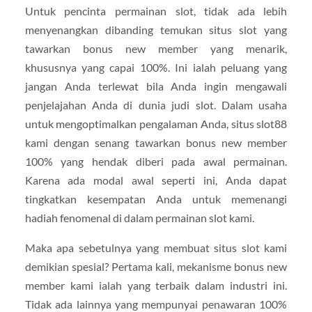
Untuk pencinta permainan slot, tidak ada lebih
menyenangkan dibanding temukan situs slot yang
tawarkan bonus new member yang menarik,
khususnya yang capai 100%. Ini ialah peluang yang
jangan Anda terlewat bila Anda ingin mengawali
penjelajahan Anda di dunia judi slot. Dalam usaha
untuk mengoptimalkan pengalaman Anda, situs slot88
kami dengan senang tawarkan bonus new member
100% yang hendak diberi pada awal permainan.
Karena ada modal awal seperti ini, Anda dapat
tingkatkan kesempatan Anda untuk memenangi
hadiah fenomenal di dalam permainan slot kami.
Maka apa sebetulnya yang membuat situs slot kami
demikian spesial? Pertama kali, mekanisme bonus new
member kami ialah yang terbaik dalam industri ini.
Tidak ada lainnya yang mempunyai penawaran 100%