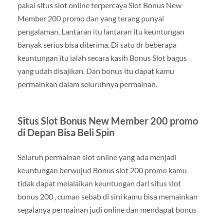
pakai situs slot online terpercaya Slot Bonus New
Member 200 promo dan yang terang punyai
pengalaman, Lantaran itu lantaran itu keuntungan
banyak serius bisa diterima. Di satu dr beberapa
keuntungan itu ialah secara kasih Bonus Slot bagus
yang udah disajikan. Dan bonus itu dapat kamu
permainkan dalam seluruhnya permainan.
Situs Slot Bonus New Member 200 promo
di Depan Bisa Beli Spin
Seluruh permainan slot online yang ada menjadi
keuntungan berwujud Bonus slot 200 promo kamu
tidak dapat melalaikan keuntungan dari situs slot
bonus 200 , cuman sebab di sini kamu bisa memainkan
segalanya permainan judi online dan mendapat bonus