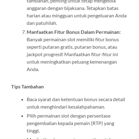
tambahan, penting untuk tetap mengelola
anggaran dengan bijaksana. Tetapkan batas
harian atau mingguan untuk pengeluaran Anda
dan patuhilah.
Manfaatkan Fitur Bonus Dalam Permainan:
Banyak permainan slot memiliki fitur bonus
seperti putaran gratis, putaran bonus, atau
jackpot progresif. Manfaatkan fitur-fitur ini
untuk meningkatkan peluang kemenangan
Anda.
Tips Tambahan
Baca syarat dan ketentuan bonus secara detail
untuk menghindari kesalahpahaman.
Pilih permainan slot dengan persentase
pengembalian kepada pemain (RTP) yang
tinggi.