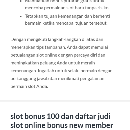
Manfaatkan bonus putaran gratis untuk
mencoba permainan slot baru tanpa risiko.
Tetapkan tujuan kemenangan dan berhenti
bermain ketika mencapai tujuan tersebut.
Dengan mengikuti langkah-langkah di atas dan
menerapkan tips tambahan, Anda dapat memulai
petualangan slot online dengan percaya diri dan
meningkatkan peluang Anda untuk meraih
kemenangan. Ingatlah untuk selalu bermain dengan
bertanggung jawab dan menikmati pengalaman
bermain slot Anda.
slot bonus 100 dan daftar judi
slot online bonus new member