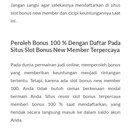
Jangan sangsi agar selekasnya mendaftarkan di situs
slot bonus new member dan cicipi keuntungannya saat
ini .
Peroleh Bonus 100 % Dengan Daftar Pada
Situs Slot Bonus New Member Terpercaya
Pada dunia permainan judi online, memperoleh bonus
yang memberikan keuntungan menjadi rintangan
tertentu. Tetapi, karena ada slot bonus new member
100, Anda tidak butuh cemas berkenaan modal
bermain Anda. Situs resmi slot bonus terpercaya
memberi bonus 100 % saat mendaftarkan, yang
hendak secara langsung masuk ke dalam saldo akun
Anda.