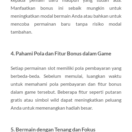
Manfaatkan bonus ini sebaik mungkin untuk
meningkatkan modal bermain Anda atau bahkan untuk
mencoba permainan baru tanpa risiko modal
tambahan.
4. Pahami Pola dan Fitur Bonus dalam Game
Setiap permainan slot memiliki pola pembayaran yang
berbeda-beda. Sebelum memulai, luangkan waktu
untuk memahami pola pembayaran dan fitur bonus
dalam game tersebut. Beberapa fitur seperti putaran
gratis atau simbol wild dapat meningkatkan peluang
Anda untuk memenangkan hadiah besar.
5. Bermain dengan Tenang dan Fokus