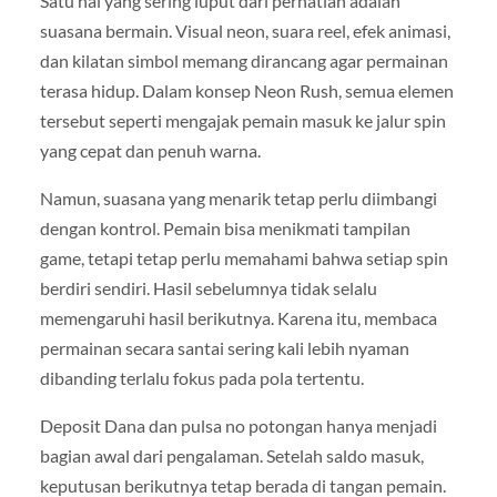
Satu hal yang sering luput dari perhatian adalah
suasana bermain. Visual neon, suara reel, efek animasi,
dan kilatan simbol memang dirancang agar permainan
terasa hidup. Dalam konsep Neon Rush, semua elemen
tersebut seperti mengajak pemain masuk ke jalur spin
yang cepat dan penuh warna.
Namun, suasana yang menarik tetap perlu diimbangi
dengan kontrol. Pemain bisa menikmati tampilan
game, tetapi tetap perlu memahami bahwa setiap spin
berdiri sendiri. Hasil sebelumnya tidak selalu
memengaruhi hasil berikutnya. Karena itu, membaca
permainan secara santai sering kali lebih nyaman
dibanding terlalu fokus pada pola tertentu.
Deposit Dana dan pulsa no potongan hanya menjadi
bagian awal dari pengalaman. Setelah saldo masuk,
keputusan berikutnya tetap berada di tangan pemain.