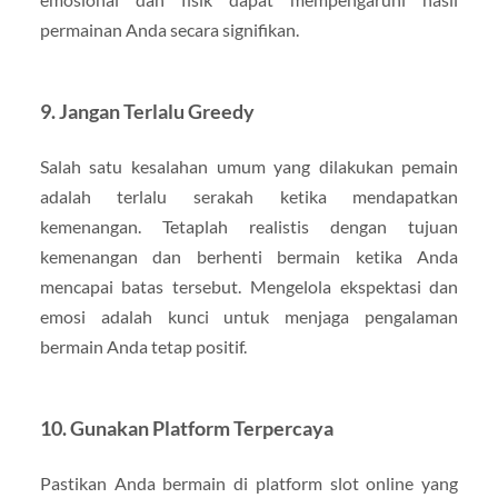
permainan Anda secara signifikan.
9. Jangan Terlalu Greedy
Salah satu kesalahan umum yang dilakukan pemain
adalah terlalu serakah ketika mendapatkan
kemenangan. Tetaplah realistis dengan tujuan
kemenangan dan berhenti bermain ketika Anda
mencapai batas tersebut. Mengelola ekspektasi dan
emosi adalah kunci untuk menjaga pengalaman
bermain Anda tetap positif.
10. Gunakan Platform Terpercaya
Pastikan Anda bermain di platform slot online yang