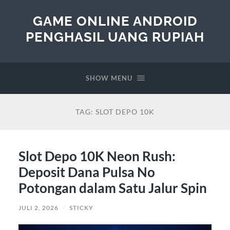
GAME ONLINE ANDROID
PENGHASIL UANG RUPIAH
SHOW MENU
TAG:
SLOT DEPO 10K
Slot Depo 10K Neon Rush:
Deposit Dana Pulsa No
Potongan dalam Satu Jalur Spin
JULI 2, 2026
/
STICKY