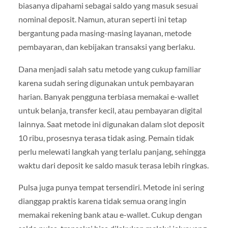
biasanya dipahami sebagai saldo yang masuk sesuai
nominal deposit. Namun, aturan seperti ini tetap
bergantung pada masing-masing layanan, metode
pembayaran, dan kebijakan transaksi yang berlaku.
Dana menjadi salah satu metode yang cukup familiar
karena sudah sering digunakan untuk pembayaran
harian. Banyak pengguna terbiasa memakai e-wallet
untuk belanja, transfer kecil, atau pembayaran digital
lainnya. Saat metode ini digunakan dalam slot deposit
10 ribu, prosesnya terasa tidak asing. Pemain tidak
perlu melewati langkah yang terlalu panjang, sehingga
waktu dari deposit ke saldo masuk terasa lebih ringkas.
Pulsa juga punya tempat tersendiri. Metode ini sering
dianggap praktis karena tidak semua orang ingin
memakai rekening bank atau e-wallet. Cukup dengan