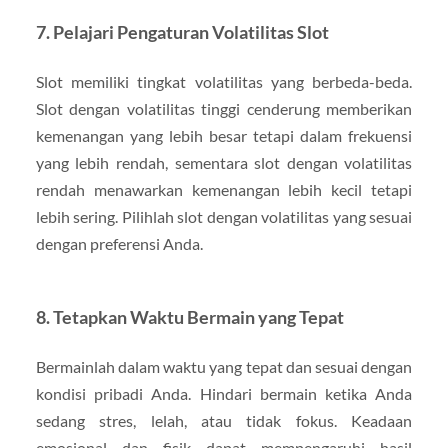
7. Pelajari Pengaturan Volatilitas Slot
Slot memiliki tingkat volatilitas yang berbeda-beda.
Slot dengan volatilitas tinggi cenderung memberikan
kemenangan yang lebih besar tetapi dalam frekuensi
yang lebih rendah, sementara slot dengan volatilitas
rendah menawarkan kemenangan lebih kecil tetapi
lebih sering. Pilihlah slot dengan volatilitas yang sesuai
dengan preferensi Anda.
8. Tetapkan Waktu Bermain yang Tepat
Bermainlah dalam waktu yang tepat dan sesuai dengan
kondisi pribadi Anda. Hindari bermain ketika Anda
sedang stres, lelah, atau tidak fokus. Keadaan
emosional dan fisik dapat mempengaruhi hasil