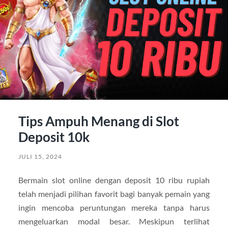
Tips Ampuh Menang di Slot
Deposit 10k
JULI 15, 2024
Bermain slot online dengan deposit 10 ribu rupiah
telah menjadi pilihan favorit bagi banyak pemain yang
ingin mencoba peruntungan mereka tanpa harus
mengeluarkan modal besar. Meskipun terlihat