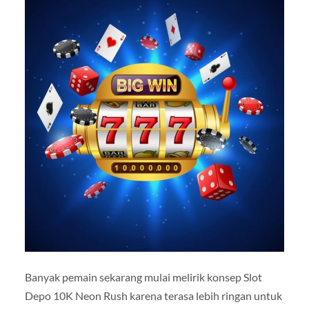
Banyak pemain sekarang mulai melirik konsep Slot
Depo 10K Neon Rush karena terasa lebih ringan untuk