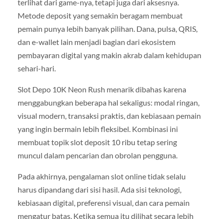
terlihat dari game-nya, tetapi juga dari aksesnya.
Metode deposit yang semakin beragam membuat
pemain punya lebih banyak pilihan. Dana, pulsa, QRIS,
dan e-wallet lain menjadi bagian dari ekosistem
pembayaran digital yang makin akrab dalam kehidupan
sehari-hari.
Slot Depo 10K Neon Rush menarik dibahas karena
menggabungkan beberapa hal sekaligus: modal ringan,
visual modern, transaksi praktis, dan kebiasaan pemain
yang ingin bermain lebih fleksibel. Kombinasi ini
membuat topik slot deposit 10 ribu tetap sering
muncul dalam pencarian dan obrolan pengguna.
Pada akhirnya, pengalaman slot online tidak selalu
harus dipandang dari sisi hasil. Ada sisi teknologi,
kebiasaan digital, preferensi visual, dan cara pemain
mengatur batas. Ketika semua itu dilihat secara lebih