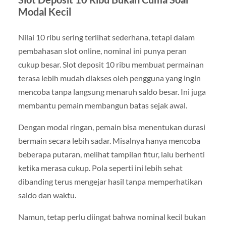
Modal Kecil
Nilai 10 ribu sering terlihat sederhana, tetapi dalam
pembahasan slot online, nominal ini punya peran
cukup besar. Slot deposit 10 ribu membuat permainan
terasa lebih mudah diakses oleh pengguna yang ingin
mencoba tanpa langsung menaruh saldo besar. Ini juga
membantu pemain membangun batas sejak awal.
Dengan modal ringan, pemain bisa menentukan durasi
bermain secara lebih sadar. Misalnya hanya mencoba
beberapa putaran, melihat tampilan fitur, lalu berhenti
ketika merasa cukup. Pola seperti ini lebih sehat
dibanding terus mengejar hasil tanpa memperhatikan
saldo dan waktu.
Namun, tetap perlu diingat bahwa nominal kecil bukan