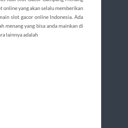
ot online yang akan selalu memberikan
main slot gacor online Indonesia. Ada
udah menang yang bisa anda mainkan di
ara lainnya adalah