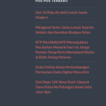
POS-POS TERBARU
Slot 10 Ribu Atraktif untuk Game
Modern
Mengenal Aztec Gems Lewat Sejarah,
Simbol, dan Keunikan Budaya Aztec
RTP RAJANAGA99 Menunjukkan
Perubahan Menarik Hari Ini, tetapi
Pemain Tetap Perlu Memahami Risiko
di Balik Setiap Putaran
Sicbo Online dalam Perkembangan
Permainan Dadu Digital Masa Kini
Slot Depo 10K Neon Rush: Deposit
Dana Pulsa No Potongan dalam Satu
Jalur Spin