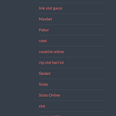
link slot gacor
Maxbet
Poker
rolet
roulette online
rtp slot hari ini
Sbobet
Sicbo
Sicbo Online
slot