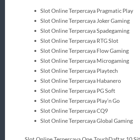
Slot Online Terpercaya Pragmatic Play
Slot Online Terpercaya Joker Gaming
Slot Online Terpercaya Spadegaming
Slot Online Terpercaya RTG Slot
Slot Online Terpercaya Flow Gaming
Slot Online Terpercaya Microgaming
Slot Online Terpercaya Playtech
Slot Online Terpercaya Habanero
Slot Online Terpercaya PG Soft
Slot Online Terpercaya Play’n Go
Slot Online Terpercaya CQ9
Slot Online Terpercaya Global Gaming
Slot Online Terpercaya One TouchDaftar 10 S