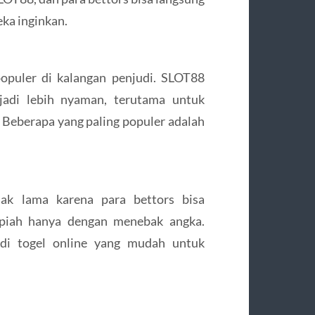
ka inginkan.
opuler di kalangan penjudi. SLOT88
jadi lebih nyaman, terutama untuk
i. Beberapa yang paling populer adalah
jak lama karena para bettors bisa
upiah hanya dengan menebak angka.
di togel online yang mudah untuk