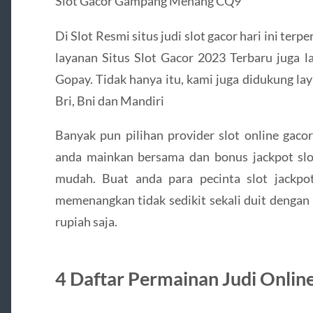
Slot Gacor Gampang Menang CQ9
Di Slot Resmi situs judi slot gacor hari ini ter
layanan Situs Slot Gacor 2023 Terbaru juga 
Gopay. Tidak hanya itu, kami juga didukung lay
Bri, Bni dan Mandiri
Banyak pun pilihan provider slot online gacor
anda mainkan bersama dan bonus jackpot slo
mudah. Buat anda para pecinta slot jackpo
memenangkan tidak sedikit sekali duit dengan 
rupiah saja.
4 Daftar Permainan Judi Online