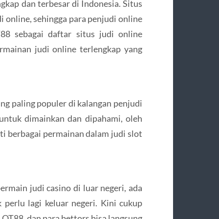
ngkap dan terbesar di Indonesia. Situs
online, sehingga para penjudi online
8 sebagai daftar situs judi online
rmainan judi online terlengkap yang
ang paling populer di kalangan penjudi
 untuk dimainkan dan dipahami, oleh
ti berbagai permainan dalam judi slot
rmain judi casino di luar negeri, ada
erlu lagi keluar negeri. Kini cukup
SLOT88, dan para bettors bisa langsung