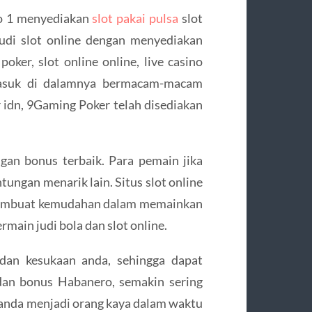
 no 1 menyediakan
slot pakai pulsa
slot
judi slot online dengan menyediakan
er, slot online online, live casino
rmasuk di dalamnya bermacam-macam
r idn, 9Gaming Poker telah disediakan
ngan bonus terbaik. Para pemain jika
ungan menarik lain. Situs slot online
 membuat kemudahan dalam memainkan
main judi bola dan slot online.
 dan kesukaan anda, sehingga dapat
an bonus Habanero, semakin sering
nda menjadi orang kaya dalam waktu