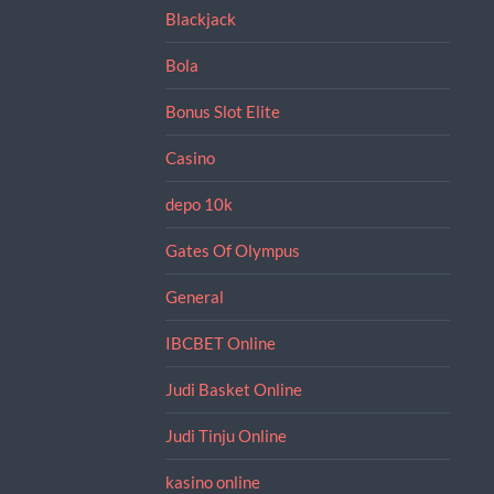
Blackjack
Bola
Bonus Slot Elite
Casino
depo 10k
Gates Of Olympus
General
IBCBET Online
Judi Basket Online
Judi Tinju Online
kasino online