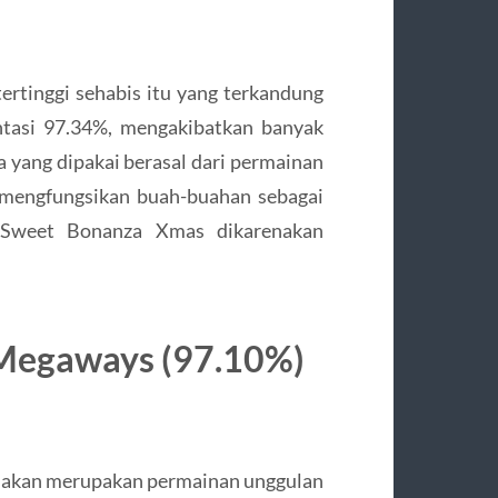
ertinggi sehabis itu yang terkandung
entasi 97.34%, mengakibatkan banyak
ma yang dipakai berasal dari permainan
 mengfungsikan buah-buahan sebagai
 Sweet Bonanza Xmas dikarenakan
Megaways (97.10%)
nakan merupakan permainan unggulan