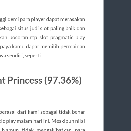
nggi demi para player dapat merasakan
bagai situs judi slot paling baik dan
an bocoran rtp slot pragmatic play
supaya kamu dapat memilih permainan
a sendiri, seperti:
ht Princess (97.36%)
berasal dari kami sebagai tidak benar
ic play malam hari ini. Meskipun nilai
. Namun tidak mengakibatkan para