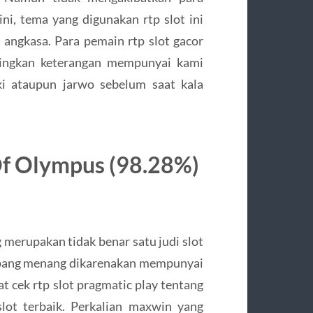
i, tema yang digunakan rtp slot ini
i angkasa. Para pemain rtp slot gacor
dingkan keterangan mempunyai kami
ki ataupun jarwo sebelum saat kala
Of Olympus (98.28%)
merupakan tidak benar satu judi slot
ampang menang dikarenakan mempunyai
pat cek rtp slot pragmatic play tentang
lot terbaik. Perkalian maxwin yang