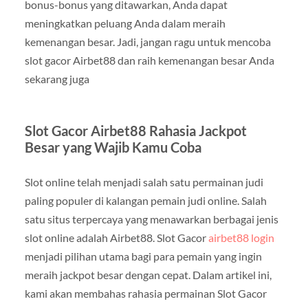
bonus-bonus yang ditawarkan, Anda dapat
meningkatkan peluang Anda dalam meraih
kemenangan besar. Jadi, jangan ragu untuk mencoba
slot gacor Airbet88 dan raih kemenangan besar Anda
sekarang juga
Slot Gacor Airbet88 Rahasia Jackpot
Besar yang Wajib Kamu Coba
Slot online telah menjadi salah satu permainan judi
paling populer di kalangan pemain judi online. Salah
satu situs terpercaya yang menawarkan berbagai jenis
slot online adalah Airbet88. Slot Gacor
airbet88 login
menjadi pilihan utama bagi para pemain yang ingin
meraih jackpot besar dengan cepat. Dalam artikel ini,
kami akan membahas rahasia permainan Slot Gacor