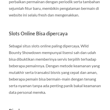
perbaikan permainan dengan periodik serta tambahan
sejumlah fitur baru, membikin pengalaman bermain di
website ini selalu fresh dan mengenakkan.
Slots Online Bisa dipercaya
Sebagai situs slots online paling dipercaya, Wild
Bounty Showdown mempunyai lisensi sah dan udah
bisa dibuktikan memberinya servis terpilih terhadap
beberapa pemainnya. Dengan metode keamanan yang
mutakhir serta transaksi bisnis yang cepat dan aman,
beberapa pemain bisa bermain-main dengan tenang
serta nyaman tanpa ada penting panik bakal keamanan
data personal mereka.