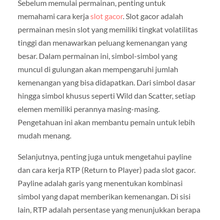
Sebelum memulai permainan, penting untuk
memahami cara kerja
slot gacor
. Slot gacor adalah
permainan mesin slot yang memiliki tingkat volatilitas
tinggi dan menawarkan peluang kemenangan yang
besar. Dalam permainan ini, simbol-simbol yang
muncul di gulungan akan mempengaruhi jumlah
kemenangan yang bisa didapatkan. Dari simbol dasar
hingga simbol khusus seperti Wild dan Scatter, setiap
elemen memiliki perannya masing-masing.
Pengetahuan ini akan membantu pemain untuk lebih
mudah menang.
Selanjutnya, penting juga untuk mengetahui payline
dan cara kerja RTP (Return to Player) pada slot gacor.
Payline adalah garis yang menentukan kombinasi
simbol yang dapat memberikan kemenangan. Di sisi
lain, RTP adalah persentase yang menunjukkan berapa