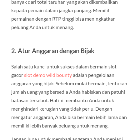
banyak dari total taruhan yang akan dikembalikan
kepada pemain dalam jangka panjang. Memilih
permainan dengan RTP tinggi bisa meningkatkan
peluang Anda untuk menang.
2. Atur Anggaran dengan Bijak
Salah satu kunci untuk sukses dalam bermain slot
gacor
slot demo wild bounty
adalah pengelolaan
anggaran yang bijak. Sebelum mulai bermain, tentukan
jumlah uang yang bersedia Anda habiskan dan patuhi
batasan tersebut. Hal ini membantu Anda untuk
menghindari kerugian yang tidak perlu. Dengan
mengatur anggaran, Anda bisa bermain lebih lama dan
memiliki lebih banyak peluang untuk menang.
Jangan lupa untuk membagi anggaran Anda menjadi