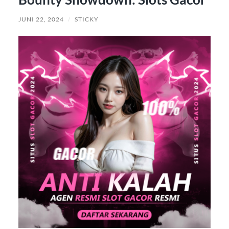
JUNI 22, 2024
/
STICKY