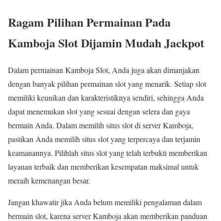
Ragam Pilihan Permainan Pada
Kamboja Slot Dijamin Mudah Jackpot
Dalam permainan Kamboja Slot, Anda juga akan dimanjakan
dengan banyak pilihan permainan slot yang menarik. Setiap slot
memiliki keunikan dan karakteristiknya sendiri, sehingga Anda
dapat menemukan slot yang sesuai dengan selera dan gaya
bermain Anda. Dalam memilih situs slot di server Kamboja,
pastikan Anda memilih situs slot yang terpercaya dan terjamin
keamanannya. Pilihlah situs slot yang telah terbukti memberikan
layanan terbaik dan memberikan kesempatan maksimal untuk
meraih kemenangan besar.
Jangan khawatir jika Anda belum memiliki pengalaman dalam
bermain slot, karena server Kamboja akan memberikan panduan