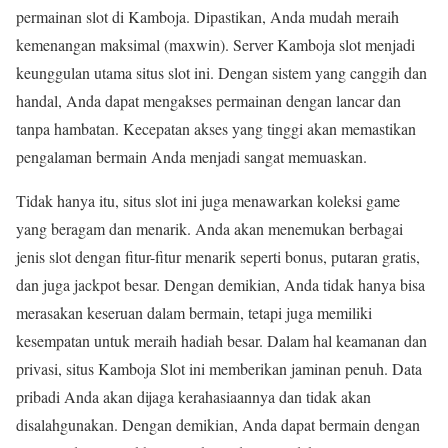
permainan slot di Kamboja. Dipastikan, Anda mudah meraih
kemenangan maksimal (maxwin). Server Kamboja slot menjadi
keunggulan utama situs slot ini. Dengan sistem yang canggih dan
handal, Anda dapat mengakses permainan dengan lancar dan
tanpa hambatan. Kecepatan akses yang tinggi akan memastikan
pengalaman bermain Anda menjadi sangat memuaskan.
Tidak hanya itu, situs slot ini juga menawarkan koleksi game
yang beragam dan menarik. Anda akan menemukan berbagai
jenis slot dengan fitur-fitur menarik seperti bonus, putaran gratis,
dan juga jackpot besar. Dengan demikian, Anda tidak hanya bisa
merasakan keseruan dalam bermain, tetapi juga memiliki
kesempatan untuk meraih hadiah besar. Dalam hal keamanan dan
privasi, situs Kamboja Slot ini memberikan jaminan penuh. Data
pribadi Anda akan dijaga kerahasiaannya dan tidak akan
disalahgunakan. Dengan demikian, Anda dapat bermain dengan