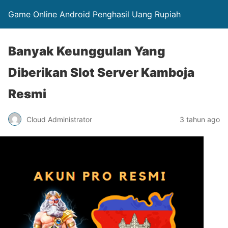
Game Online Android Penghasil Uang Rupiah
Banyak Keunggulan Yang
Diberikan Slot Server Kamboja
Resmi
Cloud Administrator
3 tahun ago