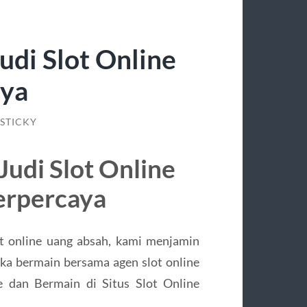
Judi Slot Online
aya
STICKY
 Judi Slot Online
erpercaya
t online uang absah, kami menjamin
ika bermain bersama agen slot online
ne dan Bermain di Situs Slot Online