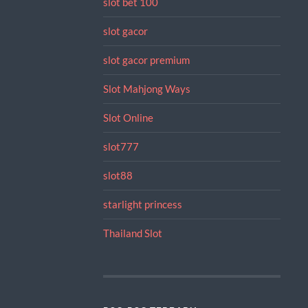
slot bet 100
slot gacor
slot gacor premium
Slot Mahjong Ways
Slot Online
slot777
slot88
starlight princess
Thailand Slot