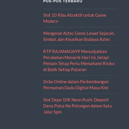
POS-POS TERBARU
Slot 10 Ribu Atraktif untuk Game
Modern
Mengenal Aztec Gems Lewat Sejarah,
Simbol, dan Keunikan Budaya Aztec
RTP RAJANAGA99 Menunjukkan
Perubahan Menarik Hari Ini, tetapi
Pemain Tetap Perlu Memahami Risiko
di Balik Setiap Putaran
Sicbo Online dalam Perkembangan
Permainan Dadu Digital Masa Kini
Slot Depo 10K Neon Rush: Deposit
Dana Pulsa No Potongan dalam Satu
Jalur Spin