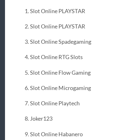
1. Slot Online PLAYSTAR
2. Slot Online PLAYSTAR
3. Slot Online Spadegaming
4. Slot Online RTG Slots
5. Slot Online Flow Gaming
6. Slot Online Microgaming
7. Slot Online Playtech
8. Joker123
9. Slot Online Habanero