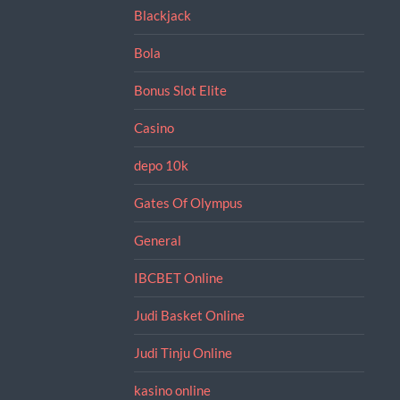
Blackjack
Bola
Bonus Slot Elite
Casino
depo 10k
Gates Of Olympus
General
IBCBET Online
Judi Basket Online
Judi Tinju Online
kasino online