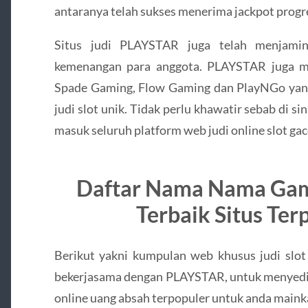
antaranya telah sukses menerima jackpot progre
Situs judi PLAYSTAR juga telah menjami
kemenangan para anggota. PLAYSTAR juga me
Spade Gaming, Flow Gaming dan PlayNGo yan
judi slot unik. Tidak perlu khawatir sebab di si
masuk seluruh platform web judi online slot ga
Daftar Nama Nama Game
Terbaik Situs Ter
Berikut yakni kumpulan web khusus judi slot 
bekerjasama dengan PLAYSTAR, untuk menyed
online uang absah terpopuler untuk anda maink