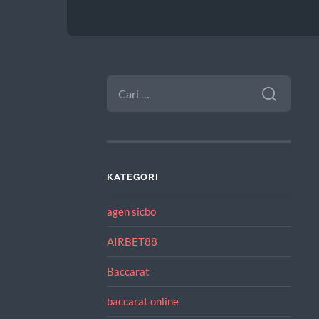
CARI
UNTUK:
KATEGORI
agen sicbo
AIRBET88
Baccarat
baccarat online