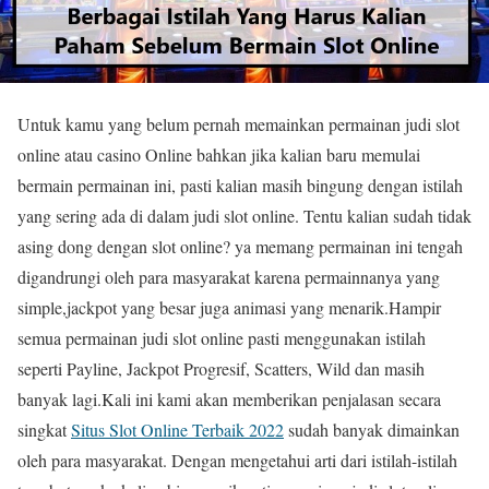
Untuk kamu yang belum pernah memainkan permainan judi slot
online atau casino Online bahkan jika kalian baru memulai
bermain permainan ini, pasti kalian masih bingung dengan istilah
yang sering ada di dalam judi slot online. Tentu kalian sudah tidak
asing dong dengan slot online? ya memang permainan ini tengah
digandrungi oleh para masyarakat karena permainnanya yang
simple,jackpot yang besar juga animasi yang menarik.Hampir
semua permainan judi slot online pasti menggunakan istilah
seperti Payline, Jackpot Progresif, Scatters, Wild dan masih
banyak lagi.Kali ini kami akan memberikan penjalasan secara
singkat
Situs Slot Online Terbaik 2022
sudah banyak dimainkan
oleh para masyarakat. Dengan mengetahui arti dari istilah-istilah