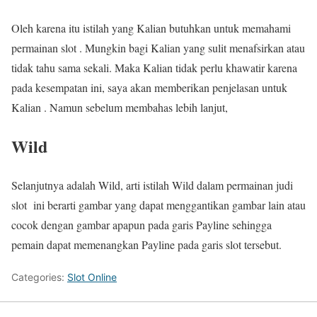
Oleh karena itu istilah yang Kalian butuhkan untuk memahami
permainan slot . Mungkin bagi Kalian yang sulit menafsirkan atau
tidak tahu sama sekali. Maka Kalian tidak perlu khawatir karena
pada kesempatan ini, saya akan memberikan penjelasan untuk
Kalian . Namun sebelum membahas lebih lanjut,
Wild
Selanjutnya adalah Wild, arti istilah Wild dalam permainan judi
slot ini berarti gambar yang dapat menggantikan gambar lain atau
cocok dengan gambar apapun pada garis Payline sehingga
pemain dapat memenangkan Payline pada garis slot tersebut.
Categories:
Slot Online