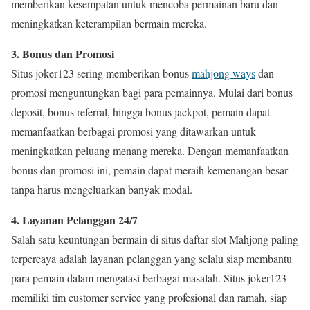
memberikan kesempatan untuk mencoba permainan baru dan
meningkatkan keterampilan bermain mereka.
3. Bonus dan Promosi
Situs joker123 sering memberikan bonus
mahjong ways
dan
promosi menguntungkan bagi para pemainnya. Mulai dari bonus
deposit, bonus referral, hingga bonus jackpot, pemain dapat
memanfaatkan berbagai promosi yang ditawarkan untuk
meningkatkan peluang menang mereka. Dengan memanfaatkan
bonus dan promosi ini, pemain dapat meraih kemenangan besar
tanpa harus mengeluarkan banyak modal.
4. Layanan Pelanggan 24/7
Salah satu keuntungan bermain di situs daftar slot Mahjong paling
terpercaya adalah layanan pelanggan yang selalu siap membantu
para pemain dalam mengatasi berbagai masalah. Situs joker123
memiliki tim customer service yang profesional dan ramah, siap