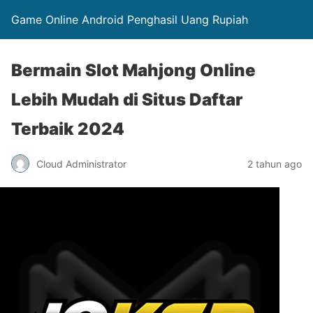
Game Online Android Penghasil Uang Rupiah
Bermain Slot Mahjong Online
Lebih Mudah di Situs Daftar
Terbaik 2024
Cloud Administrator
2 tahun ago