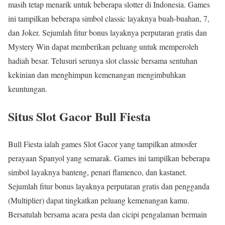
masih tetap menarik untuk beberapa slotter di Indonesia. Games
ini tampilkan beberapa simbol classic layaknya buah-buahan, 7,
dan Joker. Sejumlah fitur bonus layaknya perputaran gratis dan
Mystery Win dapat memberikan peluang untuk memperoleh
hadiah besar. Telusuri serunya slot classic bersama sentuhan
kekinian dan menghimpun kemenangan mengimbuhkan
keuntungan.
Situs Slot Gacor Bull Fiesta
Bull Fiesta ialah games Slot Gacor yang tampilkan atmosfer
perayaan Spanyol yang semarak. Games ini tampilkan beberapa
simbol layaknya banteng, penari flamenco, dan kastanet.
Sejumlah fitur bonus layaknya perputaran gratis dan pengganda
(Multiplier) dapat tingkatkan peluang kemenangan kamu.
Bersatulah bersama acara pesta dan cicipi pengalaman bermain