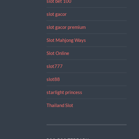
slot bet 100
slot gacor
slot gacor premium
Slot Mahjong Ways
Slot Online
slot777
slot88
starlight princess
Thailand Slot