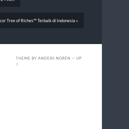
cor Tree of Riches™ Terbaik di Indonesia »
THEME BY
ANDERS NORÉN
—
UP
↑