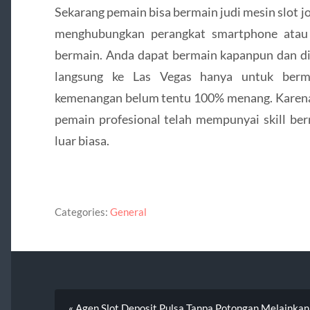
Sekarang pemain bisa bermain judi mesin slot
menghubungkan perangkat smartphone atau 
bermain. Anda dapat bermain kapanpun dan d
langsung ke Las Vegas hanya untuk berma
kemenangan belum tentu 100% menang. Karena 
pemain profesional telah mempunyai skill ber
luar biasa.
Categories:
General
« Agen Slot Deposit Pulsa Tanpa Potongan Melainka