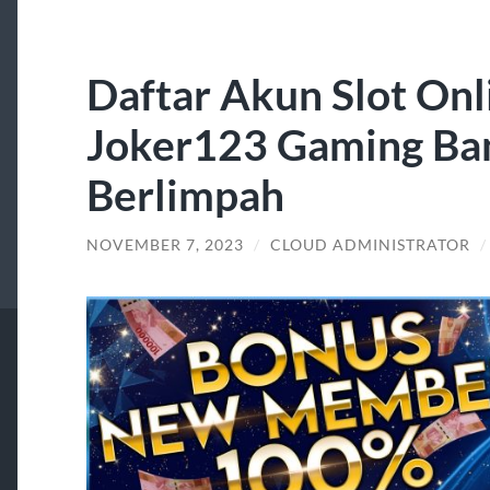
Daftar Akun Slot Onl
Joker123 Gaming Ba
Berlimpah
NOVEMBER 7, 2023
/
CLOUD ADMINISTRATOR