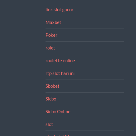
link slot gacor
Maxbet
Poker
rolet
roulette online
rtp slot hari ini
Sbobet
Sicbo
Sicbo Online
slot