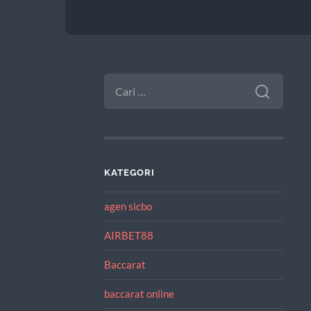
CARI
UNTUK:
KATEGORI
agen sicbo
AIRBET88
Baccarat
baccarat online