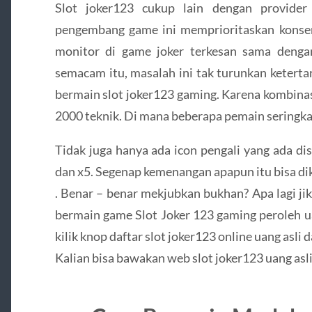
Slot joker123 cukup lain dengan provider
pengembang game ini memprioritaskan konsent
monitor di game joker terkesan sama denga
semacam itu, masalah ini tak turunkan ketert
bermain slot joker123 gaming. Karena kombinas
2000 teknik. Di mana beberapa pemain seringk
Tidak juga hanya ada icon pengali yang ada di
dan x5. Segenap kemenangan apapun itu bisa dikal
. Benar – benar mekjubkan bukhan? Apa lagi ji
bermain game Slot Joker 123 gaming peroleh ua
kilik knop daftar slot joker123 online uang asli d
Kalian bisa bawakan web slot joker123 uang asli