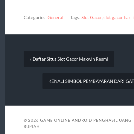
Categories:
General
Tags:
Slot Gacor
,
slot gacor hari i
« Daftar Situs Slot Gacor Maxwin Resmi
KENALI SIMBOL PEMBAYARAN DARI GAT
© 2026
GAME ONLINE ANDROID PENGHASIL UANG
RUPIAH