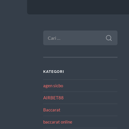
CARI
UNTUK:
KATEGORI
agen sicbo
AIRBET88
Baccarat
baccarat online