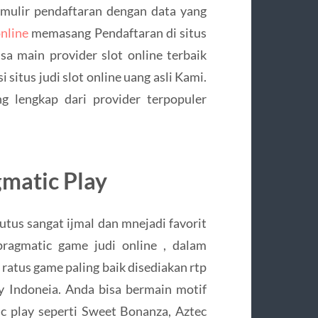
ormulir pendaftaran dengan data yang
online
memasang Pendaftaran di situs
sa main provider slot online terbaik
 situs judi slot online uang asli Kami.
g lengkap dari provider terpopuler
gmatic Play
utus sangat ijmal dan mnejadi favorit
ragmatic game judi online , dalam
 ratus game paling baik disediakan rtp
lay Indoneia. Anda bisa bermain motif
ic play seperti Sweet Bonanza, Aztec