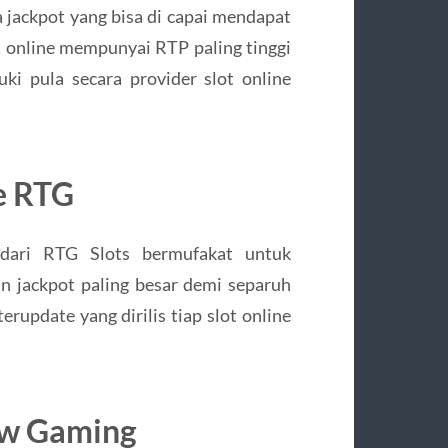
 jackpot yang bisa di capai mendapat
ot online mempunyai RTP paling tinggi
ki pula secara provider slot online
e RTG
dari RTG Slots bermufakat untuk
n jackpot paling besar demi separuh
rupdate yang dirilis tiap slot online
ow Gaming