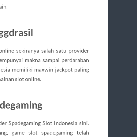
ain.
ggdrasil
online sekiranya salah satu provider
 mempunyai makna sampai perdaraban
onesia memiliki maxwin jackpot paling
ainan slot online.
adegaming
der Spadegaming Slot Indonesia sini.
ng, game slot spadegaming telah