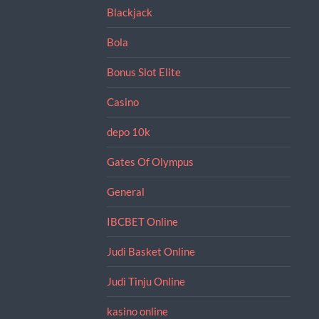
Blackjack
Bola
Bonus Slot Elite
Casino
depo 10k
Gates Of Olympus
General
IBCBET Online
Judi Basket Online
Judi Tinju Online
kasino online