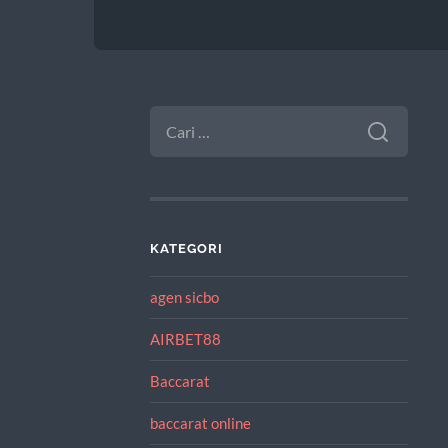
CARI
UNTUK:
KATEGORI
agen sicbo
AIRBET88
Baccarat
baccarat online