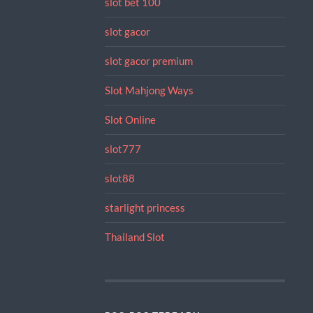
slot bet 100
slot gacor
slot gacor premium
Slot Mahjong Ways
Slot Online
slot777
slot88
starlight princess
Thailand Slot