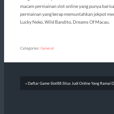
macam permainan slot online yang punya baris
permainan yang kerap memuntahkan jekpot men
Lucky Neko, Wild Bandito, Dreams Of Macau.
Categories:
General
« Daftar Game Slot88 Situs Judi Online Yang Ramai 