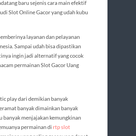
ndatang baru sejenis cara main efektif
udi Slot Online Gacor yang udah kubu
s memberinya layanan dan pelayanan
nesia. Sampai udah bisa dipastikan
inya ingin jadi alternatif yang cocok
macam permainan Slot Gacor Uang
tic play dari demikian banyak
g teramat banyak dimainkan banyak
itu banyak menjajakan kemungkinan
emuanya permainan di
rtp slot