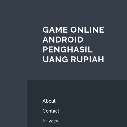
GAME ONLINE
ANDROID
PENGHASIL
UANG RUPIAH
About
Contact
Privacy