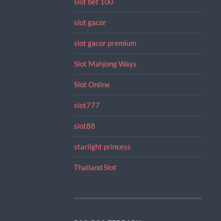
slot bet 100
slot gacor
slot gacor premium
Slot Mahjong Ways
Slot Online
slot777
slot88
starlight princess
Thailand Slot