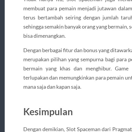
membuat para pemain menjadi jutawan dalam
terus bertambah seiring dengan jumlah tar
sehingga semakin banyak orang yang bermain, s
bisa dimenangkan.
Dengan berbagai fitur dan bonus yang ditawark
merupakan pilihan yang sempurna bagi para p
bermain yang khas dan menghibur. Game i
terlupakan dan memungkinkan para pemain untu
mana saja dan kapan saja.
Kesimpulan
Dengan demikian, Slot Spaceman dari Pragmatic