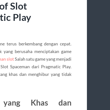
of Slot
ic Play
line terus berkembang dengan cepat.
k yang berusaha menciptakan game
an slot
Salah satu game yang menjadi
 Slot Spaceman dari Pragmatic Play.
ang khas dan menghibur yang tidak
n yang Khas dan