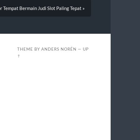
 Tempat Bermain Judi Slot Paling Tepat »
THEME BY
ANDERS NORÉN
—
UP
↑