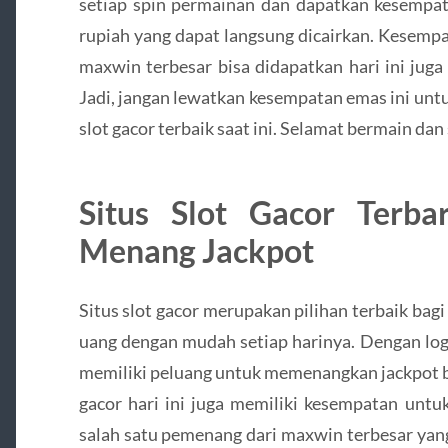
setiap spin permainan dan dapatkan kesemp
rupiah yang dapat langsung dicairkan. Kesem
maxwin terbesar bisa didapatkan hari ini juga
Jadi, jangan lewatkan kesempatan emas ini unt
slot gacor terbaik saat ini. Selamat bermain d
Situs Slot Gacor Terb
Menang Jackpot
Situs slot gacor merupakan pilihan terbaik ba
uang dengan mudah setiap harinya. Dengan login
memiliki peluang untuk memenangkan jackpot bes
gacor hari ini juga memiliki kesempatan unt
salah satu pemenang dari maxwin terbesar yang