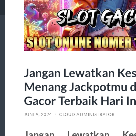
Jangan Lewatkan Ke
Menang Jackpotmu di 
Gacor Terbaik Hari In
JUNI 9, 2024
/
CLOUD ADMINISTRATOR
Jangan Lewatkan Ke