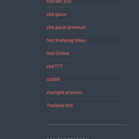
slot bet 100
slot gacor
slot gacor premium
Slot Mahjong Ways
Slot Online
slot777
slot88
starlight princess
Thailand Slot