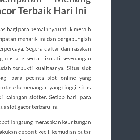
cor Terbaik Hari Ini
as bagi para pemainnya untuk meraih
mpatan menarik ini dan bergabunglah
terpercaya. Segera daftar dan rasakan
g menang serta nikmati kesenangan
dah terbukti kualitasnya. Situs slot
bagi para pecinta slot online yang
ntase kemenangan yang tinggi, situs
 kalangan slotter. Setiap hari, para
 slot gacor terbaru ini.
apat langsung merasakan keuntungan
akukan deposit kecil, kemudian putar