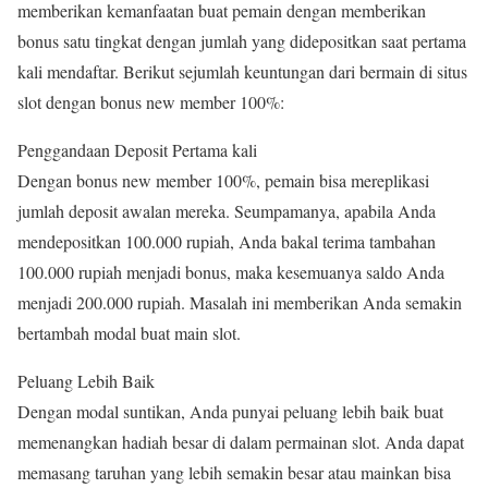
memberikan kemanfaatan buat pemain dengan memberikan
bonus satu tingkat dengan jumlah yang didepositkan saat pertama
kali mendaftar. Berikut sejumlah keuntungan dari bermain di situs
slot dengan bonus new member 100%:
Penggandaan Deposit Pertama kali
Dengan bonus new member 100%, pemain bisa mereplikasi
jumlah deposit awalan mereka. Seumpamanya, apabila Anda
mendepositkan 100.000 rupiah, Anda bakal terima tambahan
100.000 rupiah menjadi bonus, maka kesemuanya saldo Anda
menjadi 200.000 rupiah. Masalah ini memberikan Anda semakin
bertambah modal buat main slot.
Peluang Lebih Baik
Dengan modal suntikan, Anda punyai peluang lebih baik buat
memenangkan hadiah besar di dalam permainan slot. Anda dapat
memasang taruhan yang lebih semakin besar atau mainkan bisa