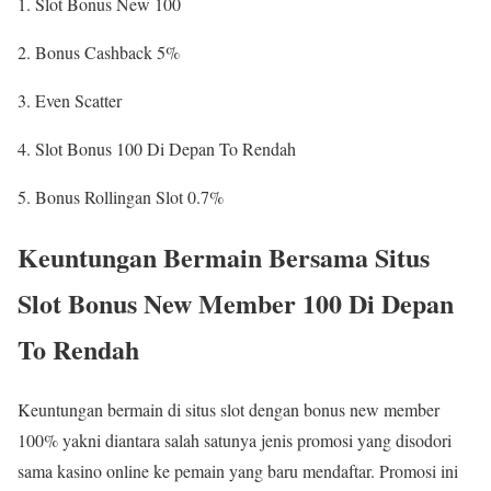
1. Slot Bonus New 100
2. Bonus Cashback 5%
3. Even Scatter
4. Slot Bonus 100 Di Depan To Rendah
5. Bonus Rollingan Slot 0.7%
Keuntungan Bermain Bersama Situs
Slot Bonus New Member 100 Di Depan
To Rendah
Keuntungan bermain di situs slot dengan bonus new member
100% yakni diantara salah satunya jenis promosi yang disodori
sama kasino online ke pemain yang baru mendaftar. Promosi ini