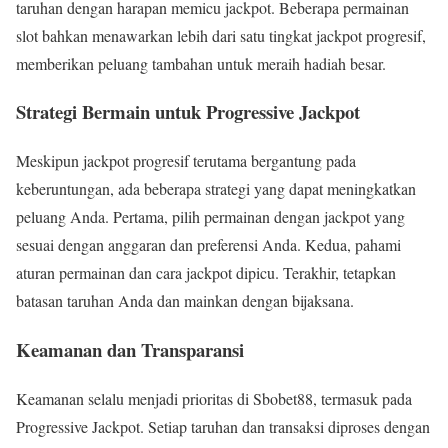
taruhan dengan harapan memicu jackpot. Beberapa permainan
slot bahkan menawarkan lebih dari satu tingkat jackpot progresif,
memberikan peluang tambahan untuk meraih hadiah besar.
Strategi Bermain untuk Progressive Jackpot
Meskipun jackpot progresif terutama bergantung pada
keberuntungan, ada beberapa strategi yang dapat meningkatkan
peluang Anda. Pertama, pilih permainan dengan jackpot yang
sesuai dengan anggaran dan preferensi Anda. Kedua, pahami
aturan permainan dan cara jackpot dipicu. Terakhir, tetapkan
batasan taruhan Anda dan mainkan dengan bijaksana.
Keamanan dan Transparansi
Keamanan selalu menjadi prioritas di Sbobet88, termasuk pada
Progressive Jackpot. Setiap taruhan dan transaksi diproses dengan