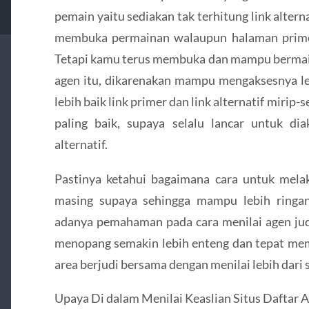
pemain yaitu sediakan tak terhitung link alter
membuka permainan walaupun halaman prime
Tetapi kamu terus membuka dan mampu berma
agen itu, dikarenakan mampu mengaksesnya lewa
lebih baik link primer dan link alternatif mir
paling baik, supaya selalu lancar untuk d
alternatif.
Pastinya ketahui bagaimana cara untuk mel
masing supaya sehingga mampu lebih ring
adanya pemahaman pada cara menilai agen judi 
menopang semakin lebih enteng dan tepat memi
area berjudi bersama dengan menilai lebih dari s
Upaya Di dalam Menilai Keaslian Situs Daftar A