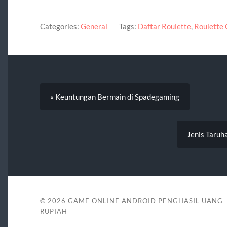
Categories:
General
Tags:
Daftar Roulette
,
Roulette 
« Keuntungan Bermain di Spadegaming
Jenis Taruh
© 2026
GAME ONLINE ANDROID PENGHASIL UANG
RUPIAH