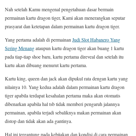
Nah setelah Kamu mengenal pengetahuan dasar bermain
permainan kartu dragon tiger, Kami akan menerangkan seputar
prasyarat dan ketetapan dalam permainan kartu dragon tiger.
Yang pertama adalah di permainan
Judi Slot Habanero Yang
Sering Menang
ataupun kartu dragon tiger akan buang 1 kartu
pada tiap-tiap shoe baru, kartu pertama direveal dan setelah itu
kartu akan dibuang menurut kartu pertama.
Kartu king, queen dan jack akan dipukul rata dengan kartu yang
nilainya 10. Yang kedua adalah dalam permainan kartu dragon
tiger apabila terdapat kesahalan pertama maka akan otomatis
dibenarkan apabila hal tsb tidak memberi pengaruh jalannya
permainan, apabila terjadi sebaliknya makan permainan akan
distop dan tidak akan ada gantinya.
Hal ini tergantung pada kebijakan dan kondisi di cara permainan