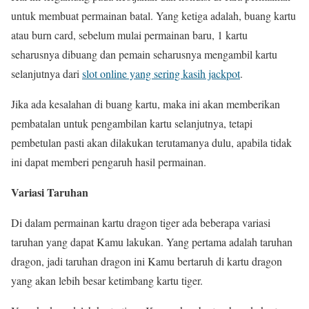
untuk membuat permainan batal. Yang ketiga adalah, buang kartu
atau burn card, sebelum mulai permainan baru, 1 kartu
seharusnya dibuang dan pemain seharusnya mengambil kartu
selanjutnya dari
slot online yang sering kasih jackpot
.
Jika ada kesalahan di buang kartu, maka ini akan memberikan
pembatalan untuk pengambilan kartu selanjutnya, tetapi
pembetulan pasti akan dilakukan terutamanya dulu, apabila tidak
ini dapat memberi pengaruh hasil permainan.
Variasi Taruhan
Di dalam permainan kartu dragon tiger ada beberapa variasi
taruhan yang dapat Kamu lakukan. Yang pertama adalah taruhan
dragon, jadi taruhan dragon ini Kamu bertaruh di kartu dragon
yang akan lebih besar ketimbang kartu tiger.