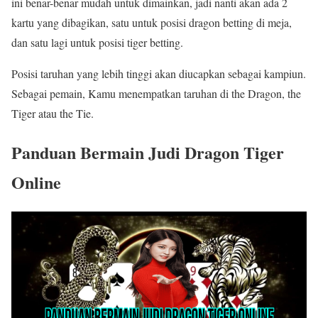
ini benar-benar mudah untuk dimainkan, jadi nanti akan ada 2
kartu yang dibagikan, satu untuk posisi dragon betting di meja,
dan satu lagi untuk posisi tiger betting.
Posisi taruhan yang lebih tinggi akan diucapkan sebagai kampiun.
Sebagai pemain, Kamu menempatkan taruhan di the Dragon, the
Tiger atau the Tie.
Panduan Bermain Judi Dragon Tiger
Online