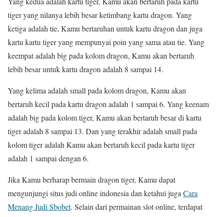
Yang kedua adalah kartu tiger, Kamu akan bertaruh pada kartu
tiger yang nilanya lebih besar ketimbang kartu dragon. Yang
ketiga adalah tie, Kamu bertaruhan untuk kartu dragon dan juga
kartu kartu tiger yang mempunyai poin yang sama atau tie. Yang
keempat adalah big pada kolom dragon, Kamu akan bertaruh
lebih besar untuk kartu dragon adalah 8 sampai 14.
Yang kelima adalah small pada kolom dragon, Kamu akan
bertaruh kecil pada kartu dragon adalah 1 sampai 6. Yang keenam
adalah big pada kolom tiger, Kamu akan bertaruh besar di kartu
tiger adalah 8 sampai 13. Dan yang terakhir adalah small pada
kolom tiger adalah Kamu akan bertaruh kecil pada kartu tiger
adalah 1 sampai dengan 6.
Jika Kamu berharap bermain dragon tiger, Kamu dapat
mengunjungi situs judi online indonesia dan ketahui juga
Cara
Menang Judi Sbobet
. Selain dari permainan slot online, terdapat